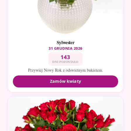
Sylwester
31 GRUDNIA 2026
143
DNI POZOSTAŁO
Przywiej Nowy Rok z odswietnym bukietem.
Zamów kwiaty