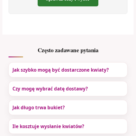
Często zadawane pytania
Jak szybko mogą być dostarczone kwiaty?
Czy mogę wybrać datę dostawy?
Jak długo trwa bukiet?
Ile kosztuje wysłanie kwiatów?