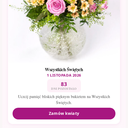
Wszystkich Świętych
1 LISTOPADA 2026
83
DNI POZOSTAŁO
Uczcij pamięć bliskich pięknym bukietem na Wszystkich
Świętych.
Zamów kwiaty