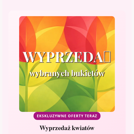
EKSKLUZYWNE OFERTY TERAZ
Wyprzedaż kwiatów