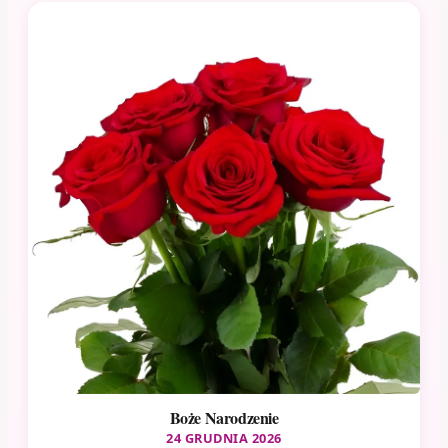
Boże Narodzenie
24 GRUDNIA 2026