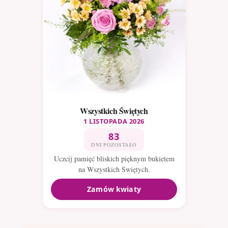
Wszystkich Świętych
1 LISTOPADA 2026
83
DNI POZOSTAŁO
Uczcij pamięć bliskich pięknym bukietem
na Wszystkich Świętych.
Zamów kwiaty