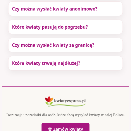
Czy można wysłać kwiaty anonimowo?
Które kwiaty pasują do pogrzebu?
Czy można wysłać kwiaty za granicę?
Które kwiaty trwają najdłużej?
Inspiracja i poradniki dla osób, które chcą wysyłać kwiaty w całej Polsce.
🌸 Zamów kwiaty