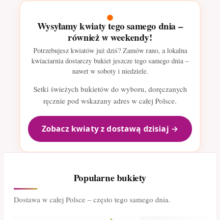
Wysyłamy kwiaty tego samego dnia –
również w weekendy!
Potrzebujesz kwiatów już dziś? Zamów rano, a lokalna
kwiaciarnia dostarczy bukiet jeszcze tego samego dnia –
nawet w soboty i niedziele.
Setki świeżych bukietów do wyboru, doręczanych
ręcznie pod wskazany adres w całej Polsce.
Zobacz kwiaty z dostawą dzisiaj →
Popularne bukiety
Dostawa w całej Polsce – często tego samego dnia.