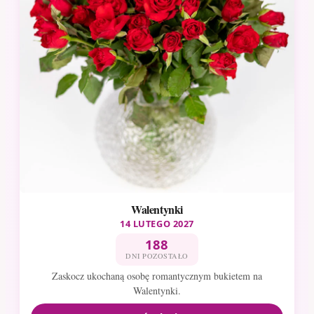
Walentynki
14 LUTEGO 2027
188
DNI POZOSTAŁO
Zaskocz ukochaną osobę romantycznym bukietem na
Walentynki.