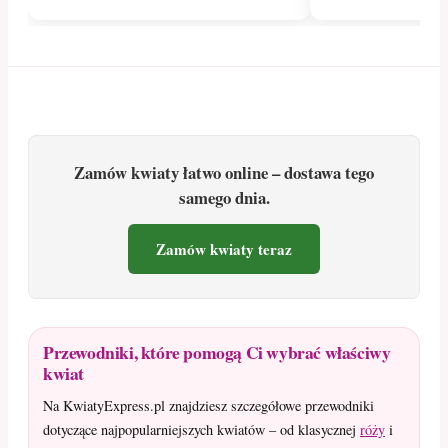
Zamów kwiaty łatwo online – dostawa tego
samego dnia.
Zamów kwiaty teraz
Przewodniki, które pomogą Ci wybrać właściwy
kwiat
Na KwiatyExpress.pl znajdziesz szczegółowe przewodniki
dotyczące najpopularniejszych kwiatów – od klasycznej
róży
i