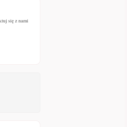
tuj się z nami