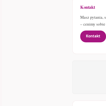
Kontakt
Masz pytania, 
– cenimy sobie 
Kontakt