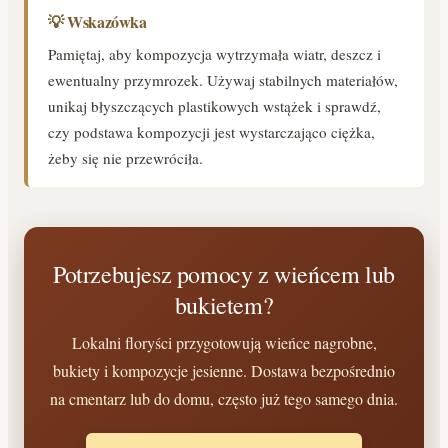
💡 Wskazówka
Pamiętaj, aby kompozycja wytrzymała wiatr, deszcz i
ewentualny przymrozek. Używaj stabilnych materiałów,
unikaj błyszczących plastikowych wstążek i sprawdź,
czy podstawa kompozycji jest wystarczająco ciężka,
żeby się nie przewróciła.
Potrzebujesz pomocy z wieńcem lub
bukietem?
Lokalni floryści przygotowują wieńce nagrobne,
bukiety i kompozycje jesienne. Dostawa bezpośrednio
na cmentarz lub do domu, często już tego samego dnia.