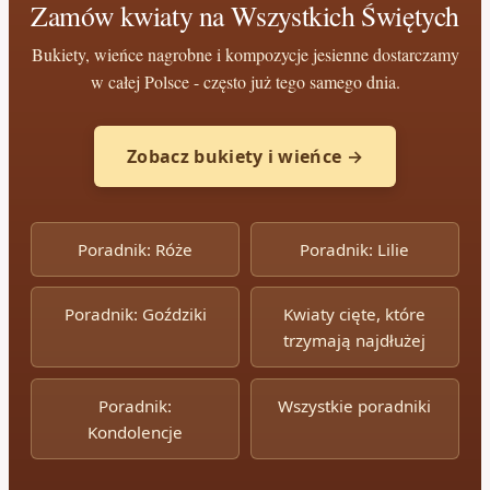
Zamów kwiaty na Wszystkich Świętych
Bukiety, wieńce nagrobne i kompozycje jesienne dostarczamy
w całej Polsce - często już tego samego dnia.
Zobacz bukiety i wieńce →
Poradnik: Róże
Poradnik: Lilie
Poradnik: Goździki
Kwiaty cięte, które
trzymają najdłużej
Poradnik:
Wszystkie poradniki
Kondolencje