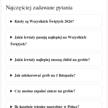
Najczęściej zadawane pytania
Kiedy są Wszystkich Świętych 2026?
Jakie kwiaty pasują najlepiej na Wszystkich
Świętych?
Jakie kwiaty najlepiej znoszą chłód na grobie?
Jak udekorować grób na 1 listopada?
Czy można zapalać znicze na grobie?
Ile kosztuje wieniec nagrobny w Polsce?