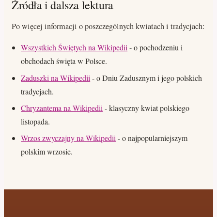
Źródła i dalsza lektura
Po więcej informacji o poszczególnych kwiatach i tradycjach:
Wszystkich Świętych na Wikipedii
- o pochodzeniu i
obchodach święta w Polsce.
Zaduszki na Wikipedii
- o Dniu Zadusznym i jego polskich
tradycjach.
Chryzantema na Wikipedii
- klasyczny kwiat polskiego
listopada.
Wrzos zwyczajny na Wikipedii
- o najpopularniejszym
polskim wrzosie.