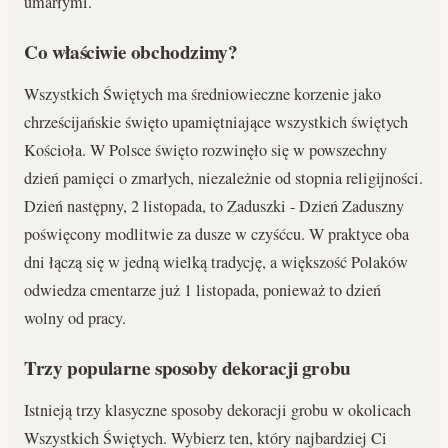
umarłymi.
Co właściwie obchodzimy?
Wszystkich Świętych ma średniowieczne korzenie jako
chrześcijańskie święto upamiętniające wszystkich świętych
Kościoła. W Polsce święto rozwinęło się w powszechny
dzień pamięci o zmarłych, niezależnie od stopnia religijności.
Dzień następny, 2 listopada, to Zaduszki - Dzień Zaduszny
poświęcony modlitwie za dusze w czyśćcu. W praktyce oba
dni łączą się w jedną wielką tradycję, a większość Polaków
odwiedza cmentarze już 1 listopada, ponieważ to dzień
wolny od pracy.
Trzy popularne sposoby dekoracji grobu
Istnieją trzy klasyczne sposoby dekoracji grobu w okolicach
Wszystkich Świętych. Wybierz ten, który najbardziej Ci