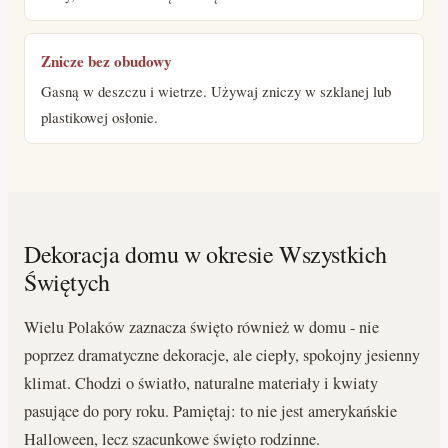
Znicze bez obudowy
Gasną w deszczu i wietrze. Używaj zniczy w szklanej lub
plastikowej osłonie.
Dekoracja domu w okresie Wszystkich
Świętych
Wielu Polaków zaznacza święto również w domu - nie
poprzez dramatyczne dekoracje, ale ciepły, spokojny jesienny
klimat. Chodzi o światło, naturalne materiały i kwiaty
pasujące do pory roku. Pamiętaj: to nie jest amerykańskie
Halloween, lecz szacunkowe święto rodzinne.