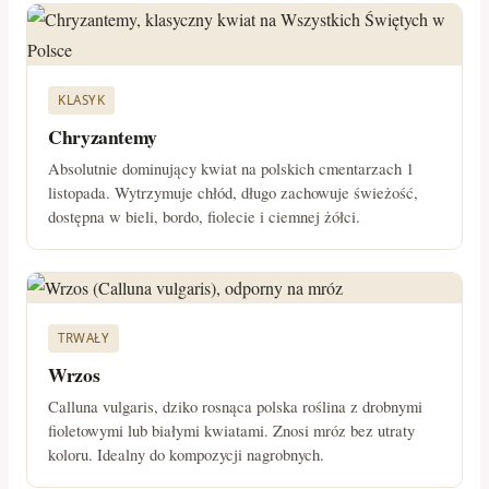
KLASYK
Chryzantemy
Absolutnie dominujący kwiat na polskich cmentarzach 1
listopada. Wytrzymuje chłód, długo zachowuje świeżość,
dostępna w bieli, bordo, fiolecie i ciemnej żółci.
TRWAŁY
Wrzos
Calluna vulgaris, dziko rosnąca polska roślina z drobnymi
fioletowymi lub białymi kwiatami. Znosi mróz bez utraty
koloru. Idealny do kompozycji nagrobnych.