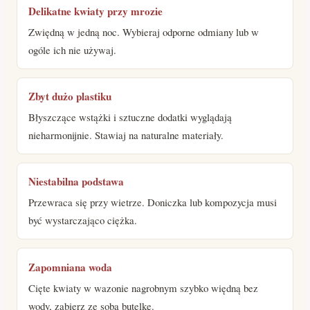
Delikatne kwiaty przy mrozie
Zwiędną w jedną noc. Wybieraj odporne odmiany lub w
ogóle ich nie używaj.
Zbyt dużo plastiku
Błyszczące wstążki i sztuczne dodatki wyglądają
nieharmonijnie. Stawiaj na naturalne materiały.
Niestabilna podstawa
Przewraca się przy wietrze. Doniczka lub kompozycja musi
być wystarczająco ciężka.
Zapomniana woda
Cięte kwiaty w wazonie nagrobnym szybko więdną bez
wody, zabierz ze sobą butelkę.