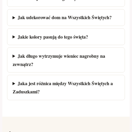
Jak udekorować dom na Wszystkich Świętych?
Jakie kolory pasują do tego święta?
Jak długo wytrzymuje wieniec nagrobny na
zewnątrz?
Jaka jest różnica między Wszystkich Świętych a
Zaduszkami?