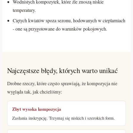
Wodnistych kompozytek, które źle znoszą niskie
temperatury.
Ciętych kwiatów spoza sezonu, hodowanych w cieplarniach
- one są przygotowane do warunków pokojowych.
Najczęstsze błędy, których warto unikać
Drobne rzeczy, które często sprawiają, że kompozycja nie
wygląda tak, jak chcieliśmy:
Zbyt wysoka kompozycja
Zasłania inskrypcję. Trzymaj się niskich i szerokich form.