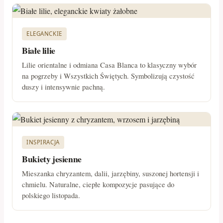
ELEGANCKIE
Białe lilie
Lilie orientalne i odmiana Casa Blanca to klasyczny wybór
na pogrzeby i Wszystkich Świętych. Symbolizują czystość
duszy i intensywnie pachną.
INSPIRACJA
Bukiety jesienne
Mieszanka chryzantem, dalii, jarzębiny, suszonej hortensji i
chmielu. Naturalne, ciepłe kompozycje pasujące do
polskiego listopada.