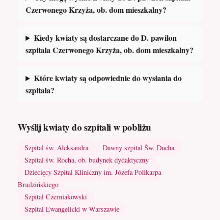
Czerwonego Krzyża, ob. dom mieszkalny?
Kiedy kwiaty są dostarczane do D. pawilon
szpitala Czerwonego Krzyża, ob. dom mieszkalny?
Które kwiaty są odpowiednie do wysłania do
szpitala?
Wyślij kwiaty do szpitali w pobliżu
Szpital św. Aleksandra
Dawny szpital Św. Ducha
Szpital św. Rocha, ob. budynek dydaktyczny
Dziecięcy Szpital Kliniczny im. Józefa Polikarpa
Brudzińskiego
Szpital Czerniakowski
Szpital Ewangelicki w Warszawie