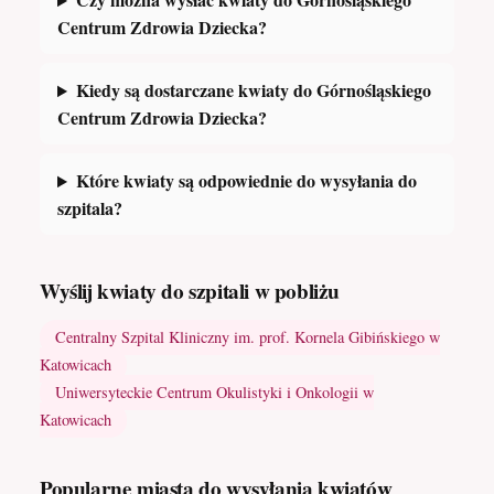
Centrum Zdrowia Dziecka?
Kiedy są dostarczane kwiaty do Górnośląskiego
Centrum Zdrowia Dziecka?
Które kwiaty są odpowiednie do wysyłania do
szpitala?
Wyślij kwiaty do szpitali w pobliżu
Centralny Szpital Kliniczny im. prof. Kornela Gibińskiego w
Katowicach
Uniwersyteckie Centrum Okulistyki i Onkologii w
Katowicach
Popularne miasta do wysyłania kwiatów