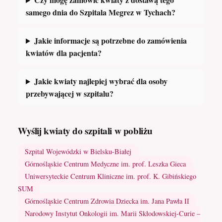
samego dnia do Szpitala Megrez w Tychach?
Jakie informacje są potrzebne do zamówienia
kwiatów dla pacjenta?
Jakie kwiaty najlepiej wybrać dla osoby
przebywającej w szpitalu?
Wyślij kwiaty do szpitali w pobliżu
Szpital Wojewódzki w Bielsku-Białej
Górnośląskie Centrum Medyczne im. prof. Leszka Gieca
Uniwersyteckie Centrum Kliniczne im. prof. K. Gibińskiego
SUM
Górnośląskie Centrum Zdrowia Dziecka im. Jana Pawła II
Narodowy Instytut Onkologii im. Marii Skłodowskiej-Curie –