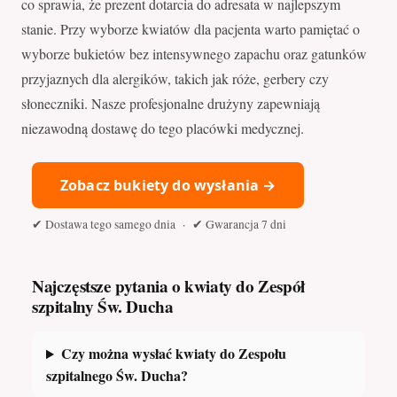
co sprawia, że prezent dotarcia do adresata w najlepszym
stanie. Przy wyborze kwiatów dla pacjenta warto pamiętać o
wyborze bukietów bez intensywnego zapachu oraz gatunków
przyjaznych dla alergików, takich jak róże, gerbery czy
słoneczniki. Nasze profesjonalne drużyny zapewniają
niezawodną dostawę do tego placówki medycznej.
Zobacz bukiety do wysłania →
✔ Dostawa tego samego dnia · ✔ Gwarancja 7 dni
Najczęstsze pytania o kwiaty do Zespół
szpitalny Św. Ducha
Czy można wysłać kwiaty do Zespołu
szpitalnego Św. Ducha?