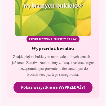
EKSKLUZYWNE OFERTY TERAZ
Wyprzedaż kwiatów
Znajdź piękne bukiety w naprawdę dobrych cenach –
już teraz. Zamów, zanim oferty znikną, i zaskocz kogoś
niezapomnianym prezentem, dostarczonym do
Bolesławiec już tego samego dnia.
Pokaż wszystkie na WYPRZEDAŻY!