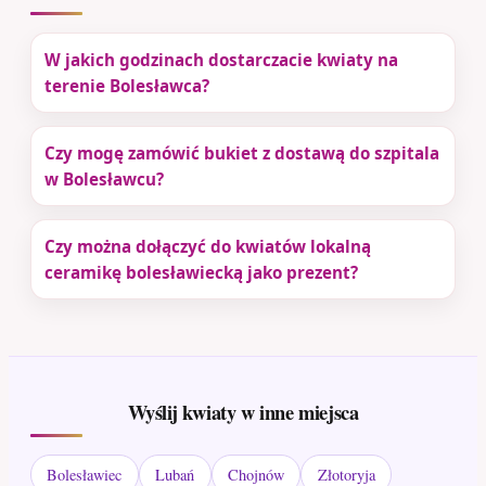
W jakich godzinach dostarczacie kwiaty na
terenie Bolesławca?
Czy mogę zamówić bukiet z dostawą do szpitala
w Bolesławcu?
Czy można dołączyć do kwiatów lokalną
ceramikę bolesławiecką jako prezent?
Wyślij kwiaty w inne miejsca
Bolesławiec
Lubań
Chojnów
Złotoryja