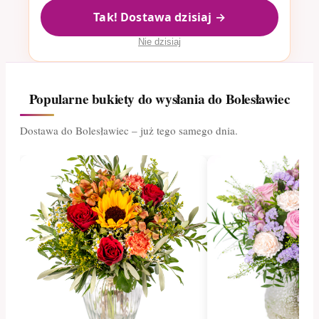
Tak! Dostawa dzisiaj →
Nie dzisiaj
Popularne bukiety do wysłania do Bolesławiec
Dostawa do Bolesławiec – już tego samego dnia.