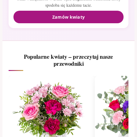
spodoba się każdemu tacie.
Zamów kwiaty
Popularne kwiaty – przeczytaj nasze
przewodniki