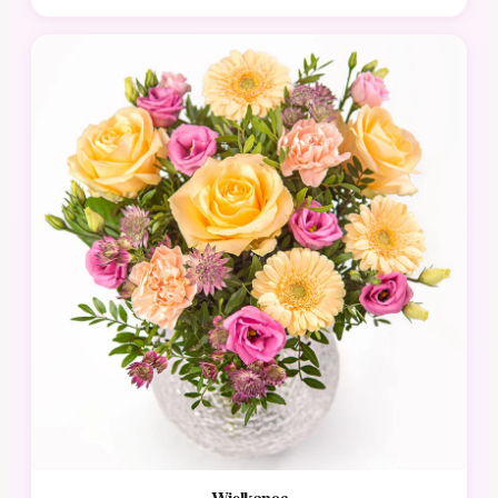
Wielkanoc