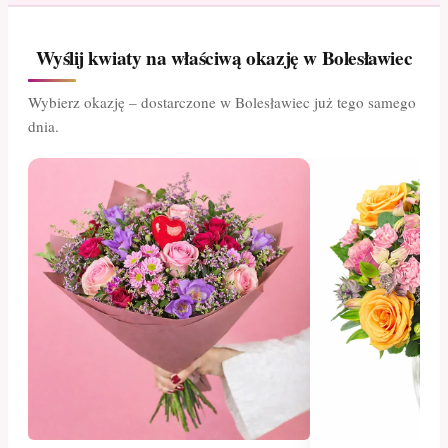
Wyślij kwiaty na właściwą okazję w Bolesławiec
Wybierz okazję – dostarczone w Bolesławiec już tego samego
dnia.