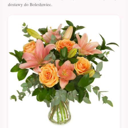
dostawy do Bolesławiec.