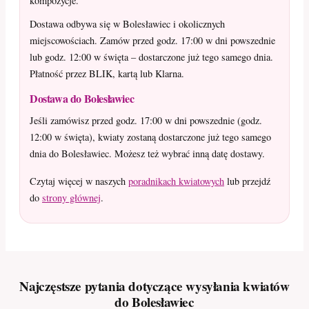
kompozycje.
Dostawa odbywa się w Bolesławiec i okolicznych
miejscowościach. Zamów przed godz. 17:00 w dni powszednie
lub godz. 12:00 w święta – dostarczone już tego samego dnia.
Płatność przez BLIK, kartą lub Klarna.
Dostawa do Bolesławiec
Jeśli zamówisz przed godz. 17:00 w dni powszednie (godz.
12:00 w święta), kwiaty zostaną dostarczone już tego samego
dnia do Bolesławiec. Możesz też wybrać inną datę dostawy.
Czytaj więcej w naszych
poradnikach kwiatowych
lub przejdź
do
strony głównej
.
Najczęstsze pytania dotyczące wysyłania kwiatów
do Bolesławiec