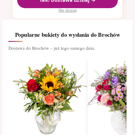
Tak! Dostawa dzisiaj →
Nie dzisiaj
Popularne bukiety do wysłania do Brochów
Dostawa do Brochów – już tego samego dnia.