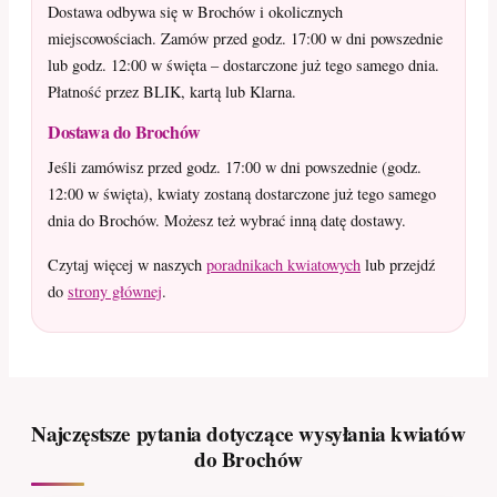
Dostawa odbywa się w Brochów i okolicznych
miejscowościach. Zamów przed godz. 17:00 w dni powszednie
lub godz. 12:00 w święta – dostarczone już tego samego dnia.
Płatność przez BLIK, kartą lub Klarna.
Dostawa do Brochów
Jeśli zamówisz przed godz. 17:00 w dni powszednie (godz.
12:00 w święta), kwiaty zostaną dostarczone już tego samego
dnia do Brochów. Możesz też wybrać inną datę dostawy.
Czytaj więcej w naszych
poradnikach kwiatowych
lub przejdź
do
strony głównej
.
Najczęstsze pytania dotyczące wysyłania kwiatów
do Brochów