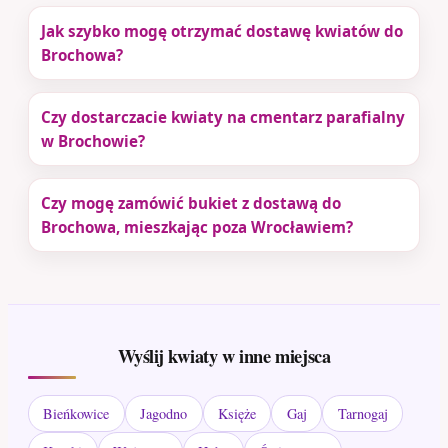
Jak szybko mogę otrzymać dostawę kwiatów do
Brochowa?
Czy dostarczacie kwiaty na cmentarz parafialny
w Brochowie?
Czy mogę zamówić bukiet z dostawą do
Brochowa, mieszkając poza Wrocławiem?
Wyślij kwiaty w inne miejsca
Bieńkowice
Jagodno
Księże
Gaj
Tarnogaj