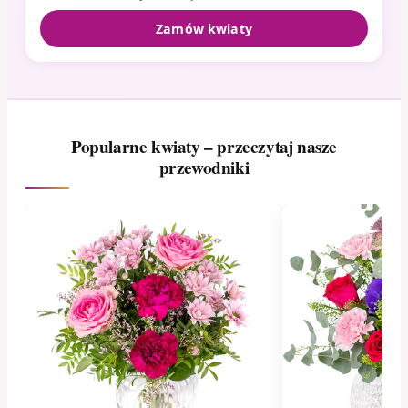
Zamów kwiaty
Popularne kwiaty – przeczytaj nasze
przewodniki