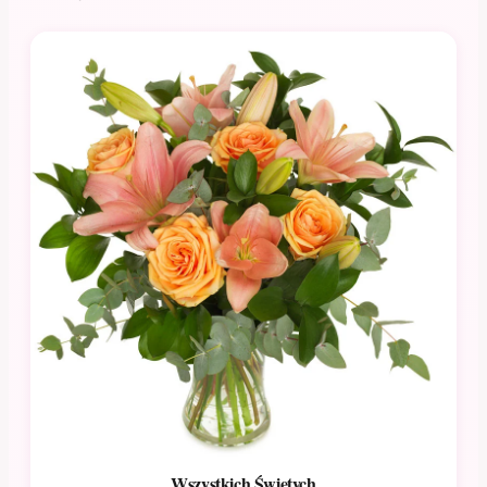
Wszystkich Świętych