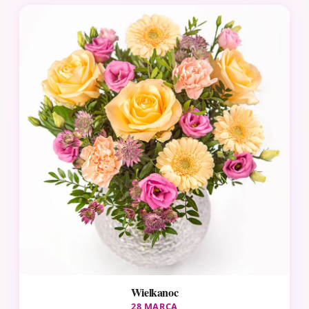
Wielkanoc
28 MARCA