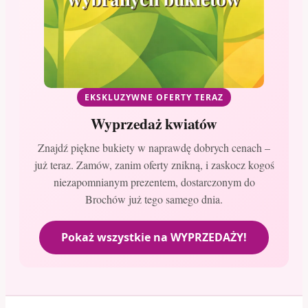
EKSKLUZYWNE OFERTY TERAZ
Wyprzedaż kwiatów
Znajdź piękne bukiety w naprawdę dobrych cenach –
już teraz. Zamów, zanim oferty znikną, i zaskocz kogoś
niezapomnianym prezentem, dostarczonym do
Brochów już tego samego dnia.
Pokaż wszystkie na WYPRZEDAŻY!