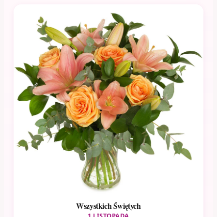
Wszystkich Świętych
1 LISTOPADA