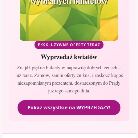
EKSKLUZYWNE OFERTY TERAZ
Wyprzedaż kwiatów
Znajdź piękne bukiety w naprawdę dobrych cenach –
już teraz. Zamów, zanim oferty znikną, i zaskocz kogoś
niezapomnianym prezentem, dostarczonym do Prądy
już tego samego dnia.
Pokaż wszystkie na WYPRZEDAŻY!