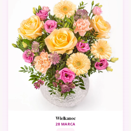
Wielkanoc
28 MARCA