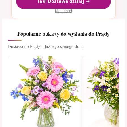
Tak! Dostawa dzisiaj →
Nie dzisiaj
Popularne bukiety do wysłania do Prądy
Dostawa do Prądy – już tego samego dnia.