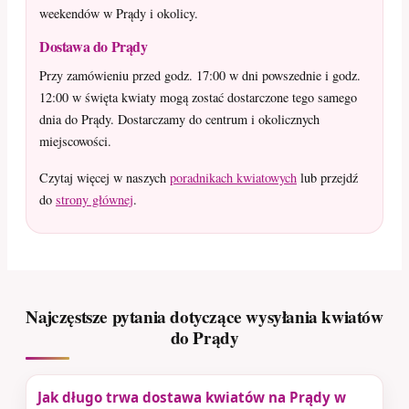
weekendów w Prądy i okolicy.
Dostawa do Prądy
Przy zamówieniu przed godz. 17:00 w dni powszednie i godz.
12:00 w święta kwiaty mogą zostać dostarczone tego samego
dnia do Prądy. Dostarczamy do centrum i okolicznych
miejscowości.
Czytaj więcej w naszych
poradnikach kwiatowych
lub przejdź
do
strony głównej
.
Najczęstsze pytania dotyczące wysyłania kwiatów
do Prądy
Jak długo trwa dostawa kwiatów na Prądy w