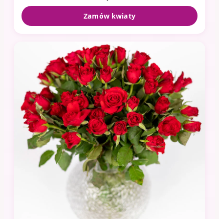
Zamów kwiaty