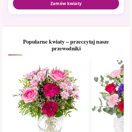
Zamów kwiaty
Popularne kwiaty – przeczytaj nasze
przewodniki