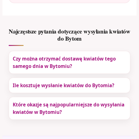
Najczęstsze pytania dotyczące wysyłania kwiatów
do Bytom
Czy można otrzymać dostawę kwiatów tego
samego dnia w Bytomiu?
Ile kosztuje wysłanie kwiatów do Bytomia?
Które okazje są najpopularniejsze do wysyłania
kwiatów w Bytomiu?