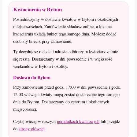
Kwiaciarnia w Bytom
Pośredniczymy w dostawie kwiatów w Bytom i okolicznych
miejscowościach. Zamówienie składasz online, a lokalna
kwiaciarnia układa bukiet tego samego dnia. Możesz dodać
osobisty bilecik przy zamawianiu.
Ty decydujesz o dacie i adresie odbiorcy, a kwiaciarz zajmie
się resztą. Dostarczamy w dni powszednie i w większość
weekendów w Bytom i okolicy.
Dostawa do Bytom
Przy zamówieniu przed godz. 17:00 w dni powszednie i godz.
12:00 w święta kwiaty mogą zostać dostarczone tego samego
dnia do Bytom. Dostarczamy do centrum i okolicznych
miejscowości.
Czytaj więcej w naszych
poradnikach kwiatowych
lub przejdź
do
strony głównej
.