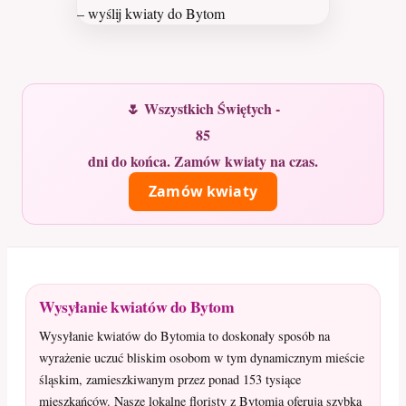
🌷 Wszystkich Świętych -
85
dni do końca. Zamów kwiaty na czas.
Zamów kwiaty
Wysyłanie kwiatów do Bytom
Wysyłanie kwiatów do Bytomia to doskonały sposób na
wyrażenie uczuć bliskim osobom w tym dynamicznym mieście
śląskim, zamieszkiwanym przez ponad 153 tysiące
mieszkańców. Nasze lokalne floristy z Bytomia oferują szybką