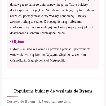
dostawę tego samego dnia, zapewniając, że Twoje bukiety
docierają świeże i piękne. Niezależnie od tego, czy to urodziny,
rocznica, podziękowanie czy wyrazy kondolencji, kwiaty
zawsze trafiają w sedno. Z bogatą historią i vibrantną
społecznością, Bytom zasługuje na kwiaty najwyższej jakości,
dostarczone z sercem i profesjonalizmem.
O Bytom
Bytom – miasto w Polsce na prawach powiatu, położone w
województwie śląskim, na Wyżynie Śląskiej, w centrum
Górnośląsko-Zagłębiowskiej Metropolii.
Popularne bukiety do wysłania do Bytom
Dostawa do Bytom – już tego samego dnia.