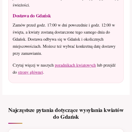
świeżości.
Dostawa do Gdańsk
Zamów przed godz. 17:00 w dni powszednie i godz. 12:00 w
święta, a kwiaty zostaną dostarczone tego samego dnia do
Gdańsk. Dostawa odbywa się w Gdańsk i okolicznych
miejscowościach. Możesz też wybrać konkretną datę dostawy
przy zamawianiu.
Czytaj więcej w naszych
poradnikach kwiatowych
lub przejdź
do
strony głównej
.
Najczęstsze pytania dotyczące wysyłania kwiatów
do Gdańsk