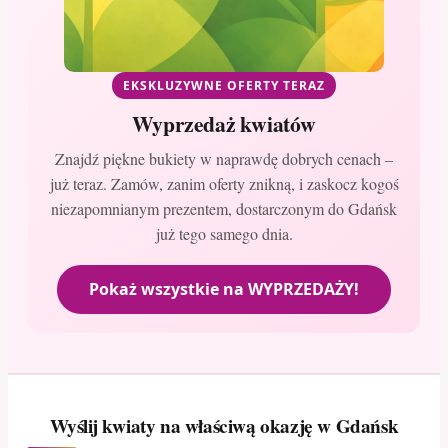
EKSKLUZYWNE OFERTY TERAZ
Wyprzedaż kwiatów
Znajdź piękne bukiety w naprawdę dobrych cenach –
już teraz. Zamów, zanim oferty znikną, i zaskocz kogoś
niezapomnianym prezentem, dostarczonym do Gdańsk
już tego samego dnia.
Pokaż wszystkie na WYPRZEDAŻY!
Wyślij kwiaty na właściwą okazję w Gdańsk