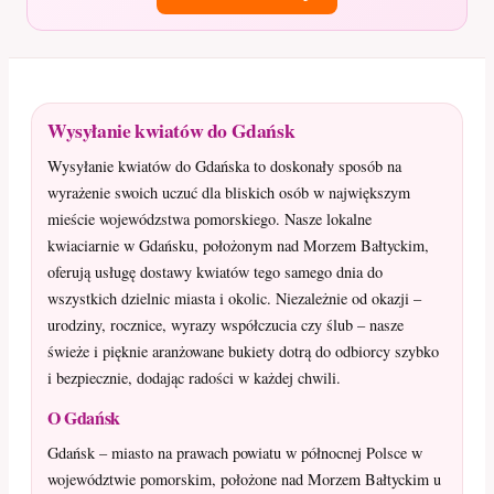
Wysyłanie kwiatów do Gdańsk
Wysyłanie kwiatów do Gdańska to doskonały sposób na
wyrażenie swoich uczuć dla bliskich osób w największym
mieście wojewódzstwa pomorskiego. Nasze lokalne
kwiaciarnie w Gdańsku, położonym nad Morzem Bałtyckim,
oferują usługę dostawy kwiatów tego samego dnia do
wszystkich dzielnic miasta i okolic. Niezależnie od okazji –
urodziny, rocznice, wyrazy współczucia czy ślub – nasze
świeże i pięknie aranżowane bukiety dotrą do odbiorcy szybko
i bezpiecznie, dodając radości w każdej chwili.
O Gdańsk
Gdańsk – miasto na prawach powiatu w północnej Polsce w
województwie pomorskim, położone nad Morzem Bałtyckim u