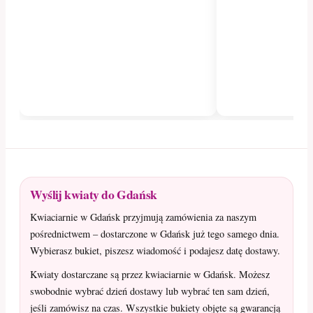
Wyślij kwiaty do Gdańsk
Kwiaciarnie w Gdańsk przyjmują zamówienia za naszym
pośrednictwem – dostarczone w Gdańsk już tego samego dnia.
Wybierasz bukiet, piszesz wiadomość i podajesz datę dostawy.
Kwiaty dostarczane są przez kwiaciarnie w Gdańsk. Możesz
swobodnie wybrać dzień dostawy lub wybrać ten sam dzień,
jeśli zamówisz na czas. Wszystkie bukiety objęte są gwarancją