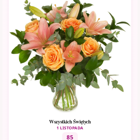
Wszystkich Świętych
1 LISTOPADA
85