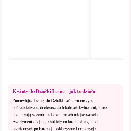
Kwiaty do Działki Leśne – jak to działa
Zamawiając kwiaty do Działki Leśne za naszym
pośrednictwem, docierasz do lokalnych kwiaciarni, które
dostarczają w centrum i okolicznych miejscowościach.
Asortyment obejmuje bukiety na każdą okazję – od
codziennych po bardziej ekskluzywne kompozycje.