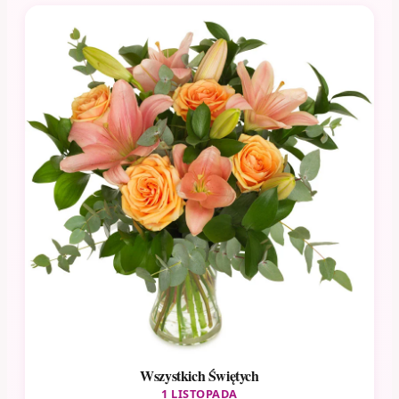
Wszystkich Świętych
1 LISTOPADA