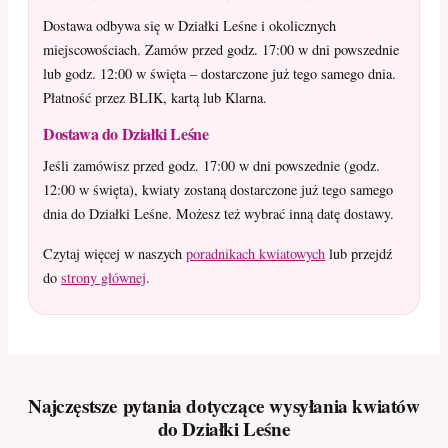
Dostawa odbywa się w Działki Leśne i okolicznych
miejscowościach. Zamów przed godz. 17:00 w dni powszednie
lub godz. 12:00 w święta – dostarczone już tego samego dnia.
Płatność przez BLIK, kartą lub Klarna.
Dostawa do Działki Leśne
Jeśli zamówisz przed godz. 17:00 w dni powszednie (godz.
12:00 w święta), kwiaty zostaną dostarczone już tego samego
dnia do Działki Leśne. Możesz też wybrać inną datę dostawy.
Czytaj więcej w naszych
poradnikach kwiatowych
lub przejdź
do
strony głównej
.
Najczęstsze pytania dotyczące wysyłania kwiatów
do Działki Leśne