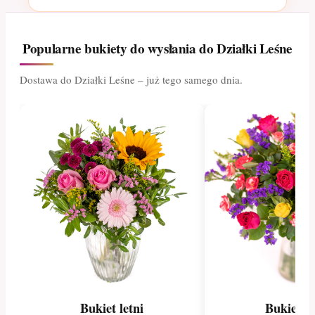
Popularne bukiety do wysłania do Działki Leśne
Dostawa do Działki Leśne – już tego samego dnia.
Bukiet letni
Bukiet le