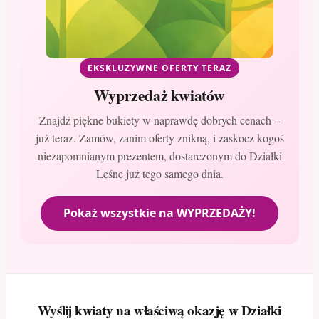
EKSKLUZYWNE OFERTY TERAZ
Wyprzedaż kwiatów
Znajdź piękne bukiety w naprawdę dobrych cenach –
już teraz. Zamów, zanim oferty znikną, i zaskocz kogoś
niezapomnianym prezentem, dostarczonym do Działki
Leśne już tego samego dnia.
Pokaż wszystkie na WYPRZEDAŻY!
Wyślij kwiaty na właściwą okazję w Działki