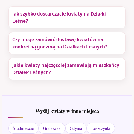
Jak szybko dostarczacie kwiaty na Działki
Leśne?
Czy mogę zamówić dostawę kwiatów na
konkretną godzinę na Działkach Leśnych?
Jakie kwiaty najczęściej zamawiają mieszkańcy
Działek Leśnych?
Wyślij kwiaty w inne miejsca
Śródmieście
Grabówek
Gdynia
Leszczynki