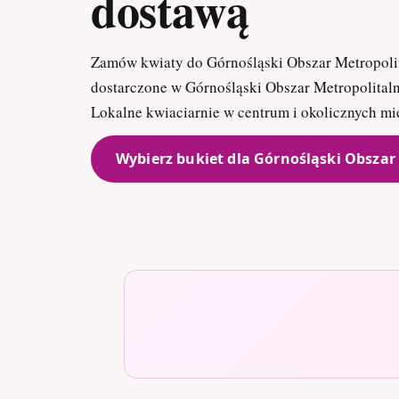
dostawą
Zamów kwiaty do Górnośląski Obszar Metropolit
dostarczone w Górnośląski Obszar Metropolitaln
Lokalne kwiaciarnie w centrum i okolicznych mi
Wybierz bukiet dla Górnośląski Obszar