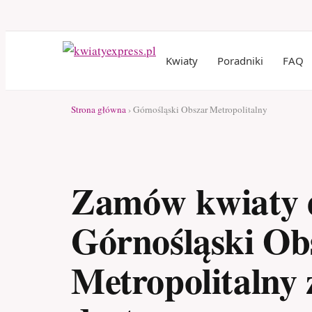
Kwiaty
Poradniki
FAQ
Strona główna
› Górnośląski Obszar Metropolitalny
Zamów kwiaty 
Górnośląski Ob
Metropolitalny 