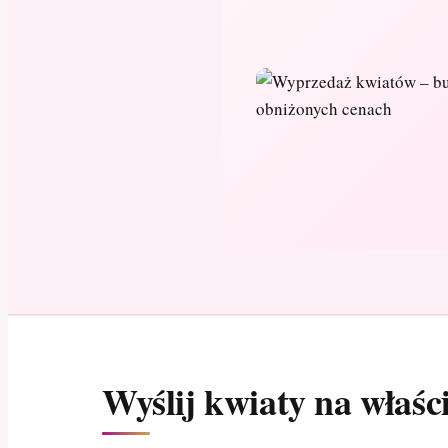
Wyślij kwiaty na właś