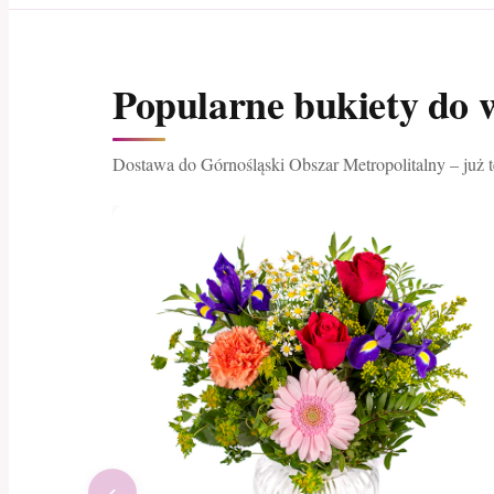
Popularne bukiety do 
Dostawa do Górnośląski Obszar Metropolitalny – już 
‹