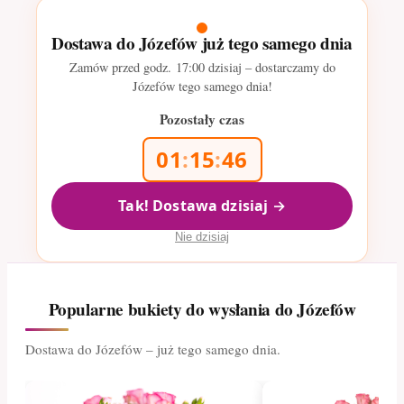
Dostawa do Józefów już tego samego dnia
Zamów przed godz.
17:00
dzisiaj – dostarczamy do
Józefów tego samego dnia!
Pozostały czas
01
:
15
:
45
Tak! Dostawa dzisiaj →
Nie dzisiaj
Popularne bukiety do wysłania do Józefów
Dostawa do Józefów – już tego samego dnia.