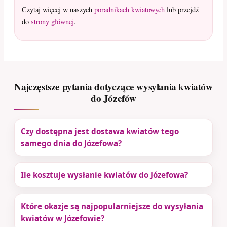
Czytaj więcej w naszych
poradnikach kwiatowych
lub przejdź
do
strony głównej
.
Najczęstsze pytania dotyczące wysyłania kwiatów
do Józefów
Czy dostępna jest dostawa kwiatów tego
samego dnia do Józefowa?
Ile kosztuje wysłanie kwiatów do Józefowa?
Które okazje są najpopularniejsze do wysyłania
kwiatów w Józefowie?