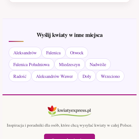
Wyślij kwiaty w inne miejsca
Aleksandrów
Falenica
Otwock
Falenica Południowa
Miedzeszyn
Nadwiśle
Radość
Aleksandrów Wawer
Doły
Wrzeciono
Inspiracja i poradniki dla osób, które chcą wysyłać kwiaty w całej Polsce.