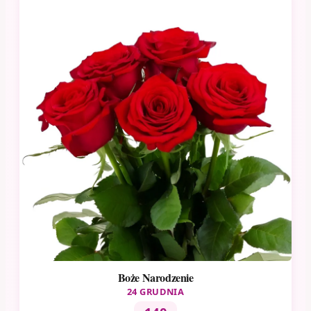
Boże Narodzenie
24 GRUDNIA