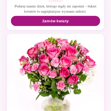
Podaruj mamie dzień, którego nigdy nie zapomni – bukiet
kwiatów to najpiękniejsze wyznanie miłości.
Zamów kwiaty