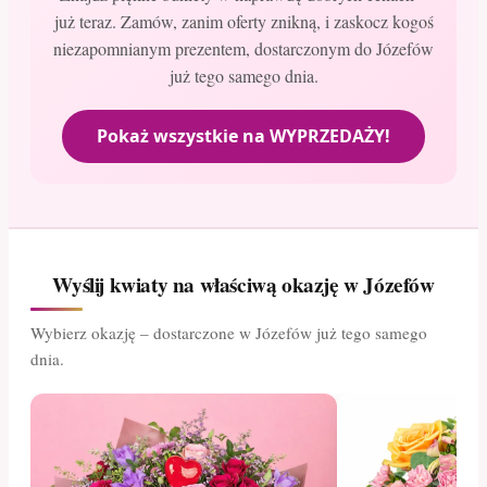
już teraz. Zamów, zanim oferty znikną, i zaskocz kogoś
niezapomnianym prezentem, dostarczonym do Józefów
już tego samego dnia.
Pokaż wszystkie na WYPRZEDAŻY!
Wyślij kwiaty na właściwą okazję w Józefów
Wybierz okazję – dostarczone w Józefów już tego samego
dnia.