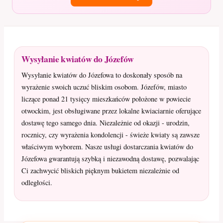
Wysyłanie kwiatów do Józefów
Wysyłanie kwiatów do Józefowa to doskonały sposób na
wyrażenie swoich uczuć bliskim osobom. Józefów, miasto
liczące ponad 21 tysięcy mieszkańców położone w powiecie
otwockim, jest obsługiwane przez lokalne kwiaciarnie oferujące
dostawę tego samego dnia. Niezależnie od okazji - urodzin,
rocznicy, czy wyrażenia kondolencji - świeże kwiaty są zawsze
właściwym wyborem. Nasze usługi dostarczania kwiatów do
Józefowa gwarantują szybką i niezawodną dostawę, pozwalając
Ci zachwycić bliskich pięknym bukietem niezależnie od
odległości.