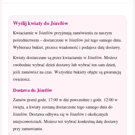
Wyślij kwiaty do Józefów
Kwiaciarnie w Józefów przyjmują zamówienia za naszym
pośrednictwem – dostarczone w Józefów już tego samego dnia.
Wybierasz bukiet, piszesz wiadomość i podajesz datę dostawy.
Kwiaty dostarczane są przez kwiaciarnie w Józefów. Możesz
swobodnie wybrać dzień dostawy lub wybrać ten sam dzień,
jeśli zamówisz na czas. Wszystkie bukiety objęte są gwarancją
świeżości.
Dostawa do Józefów
Zamów przed godz. 17:00 w dni powszednie i godz. 12:00 w
święta, a kwiaty zostaną dostarczone tego samego dnia do
Józefów. Dostawa odbywa się w Józefów i okolicznych
miejscowościach. Możesz też wybrać konkretną datę dostawy
przy zamawianiu.