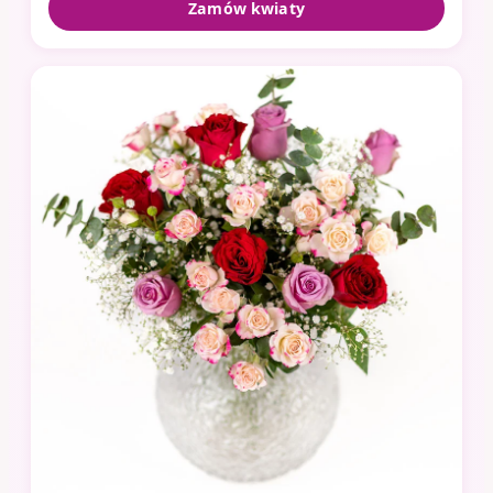
Zamów kwiaty