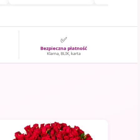
✅
Bezpieczna płatność
Klarna, BLIK, karta