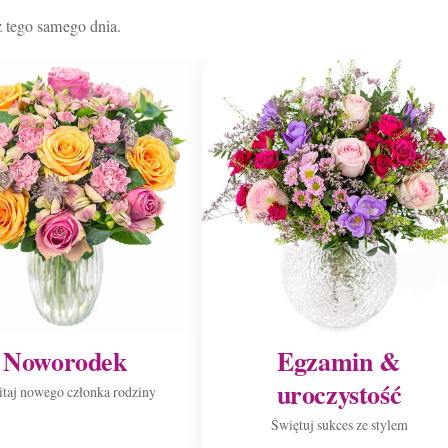
 tego samego dnia.
Noworodek
Egzamin &
uroczystość
taj nowego członka rodziny
Świętuj sukces ze stylem