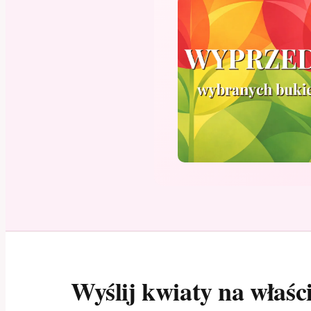
Wyślij kwiaty na właś