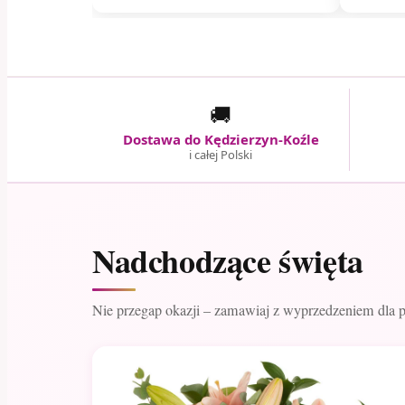
🚚
Dostawa do Kędzierzyn-Koźle
i całej Polski
Nadchodzące święta
Nie przegap okazji – zamawiaj z wyprzedzeniem dla 