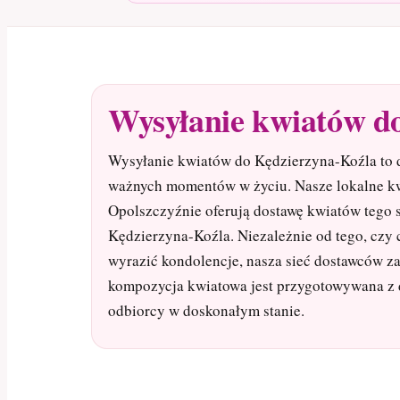
Wysyłanie kwiatów d
Wysyłanie kwiatów do Kędzierzyna-Koźla to 
ważnych momentów w życiu. Nasze lokalne kw
Opolszczyźnie oferują dostawę kwiatów tego 
Kędzierzyna-Koźla. Niezależnie od tego, czy 
wyrazić kondolencje, nasza sieć dostawców z
kompozycja kwiatowa jest przygotowywana z db
odbiorcy w doskonałym stanie.