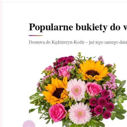
Popularne bukiety do 
Dostawa do Kędzierzyn-Koźle – już tego samego dnia
‹