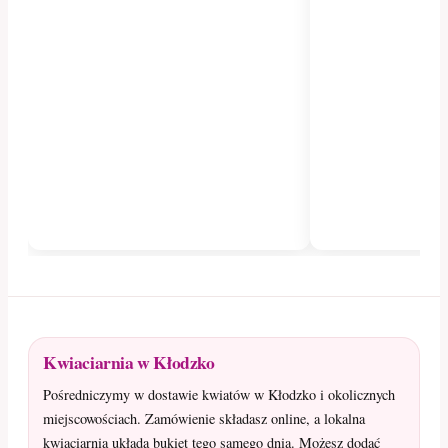
Kwiaciarnia w Kłodzko
Pośredniczymy w dostawie kwiatów w Kłodzko i okolicznych
miejscowościach. Zamówienie składasz online, a lokalna
kwiaciarnia układa bukiet tego samego dnia. Możesz dodać