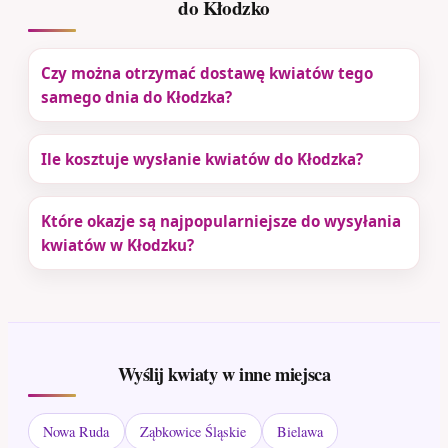
do Kłodzko
Czy można otrzymać dostawę kwiatów tego
samego dnia do Kłodzka?
Ile kosztuje wysłanie kwiatów do Kłodzka?
Które okazje są najpopularniejsze do wysyłania
kwiatów w Kłodzku?
Wyślij kwiaty w inne miejsca
Nowa Ruda
Ząbkowice Śląskie
Bielawa