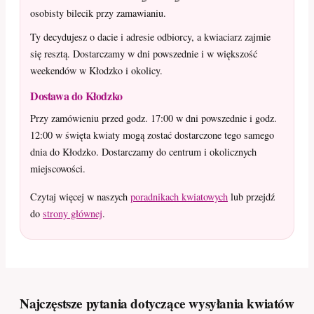
osobisty bilecik przy zamawianiu.
Ty decydujesz o dacie i adresie odbiorcy, a kwiaciarz zajmie
się resztą. Dostarczamy w dni powszednie i w większość
weekendów w Kłodzko i okolicy.
Dostawa do Kłodzko
Przy zamówieniu przed godz. 17:00 w dni powszednie i godz.
12:00 w święta kwiaty mogą zostać dostarczone tego samego
dnia do Kłodzko. Dostarczamy do centrum i okolicznych
miejscowości.
Czytaj więcej w naszych
poradnikach kwiatowych
lub przejdź
do
strony głównej
.
Najczęstsze pytania dotyczące wysyłania kwiatów