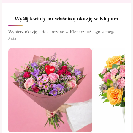
Wyślij kwiaty na właściwą okazję w Kleparz
Wybierz okazję – dostarczone w Kleparz już tego samego
dnia.