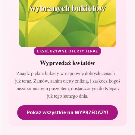
EKSKLUZYWNE OFERTY TERAZ
Wyprzedaż kwiatów
Znajdź piękne bukiety w naprawdę dobrych cenach –
już teraz. Zamów, zanim oferty znikną, i zaskocz kogoś
niezapomnianym prezentem, dostarczonym do Kleparz
już tego samego dnia.
Pokaż wszystkie na WYPRZEDAŻY!