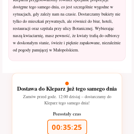
dostępne tego samego dnia, co jest szczególnie wygodne w
sytuacjach, gdy zależy nam na czasie. Dostarczamy bukiety nie
tylko do mieszkań prywatnych, ale również do biur, hoteli,
restauracji oraz szpitala przy ulicy Botanicznej. Wybierając
naszą kwiaciarnię, masz pewność, że kwiaty trafią do odbiorcy
w doskonałym stanie, świeże i pięknie zapakowane, niezależnie
od pogody panującej w Małopolskiem.
Dostawa do Kleparz już tego samego dnia
Zamów przed godz.
12:00
dzisiaj – dostarczamy do
Kleparz tego samego dnia!
Pozostały czas
00
:
35
:
23