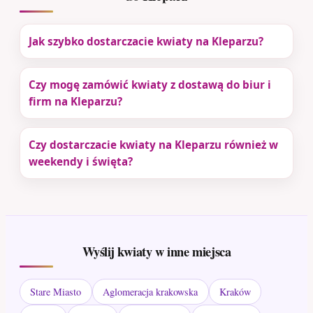
Jak szybko dostarczacie kwiaty na Kleparzu?
Czy mogę zamówić kwiaty z dostawą do biur i
firm na Kleparzu?
Czy dostarczacie kwiaty na Kleparzu również w
weekendy i święta?
Wyślij kwiaty w inne miejsca
Stare Miasto
Aglomeracja krakowska
Kraków