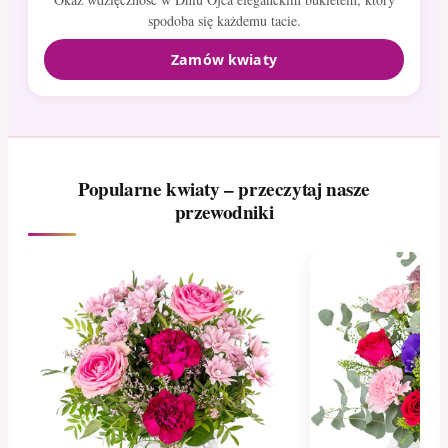
spodoba się każdemu tacie.
Zamów kwiaty
Popularne kwiaty – przeczytaj nasze
przewodniki