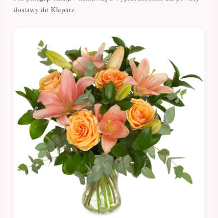
dostawy do Kleparz.