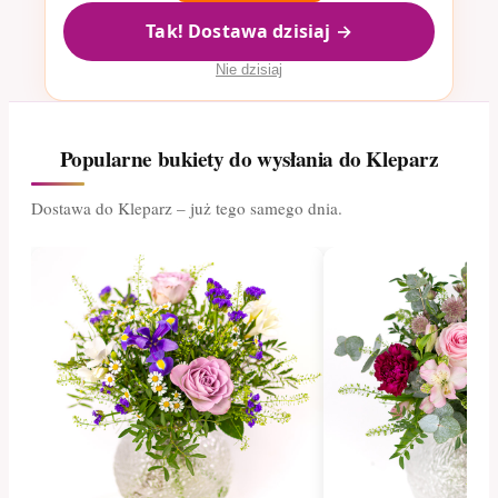
Tak! Dostawa dzisiaj →
Nie dzisiaj
Popularne bukiety do wysłania do Kleparz
Dostawa do Kleparz – już tego samego dnia.