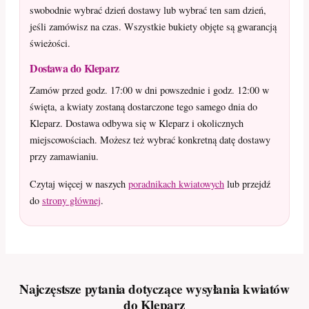
swobodnie wybrać dzień dostawy lub wybrać ten sam dzień,
jeśli zamówisz na czas. Wszystkie bukiety objęte są gwarancją
świeżości.
Dostawa do Kleparz
Zamów przed godz. 17:00 w dni powszednie i godz. 12:00 w
święta, a kwiaty zostaną dostarczone tego samego dnia do
Kleparz. Dostawa odbywa się w Kleparz i okolicznych
miejscowościach. Możesz też wybrać konkretną datę dostawy
przy zamawianiu.
Czytaj więcej w naszych
poradnikach kwiatowych
lub przejdź
do
strony głównej
.
Najczęstsze pytania dotyczące wysyłania kwiatów
do Kleparz