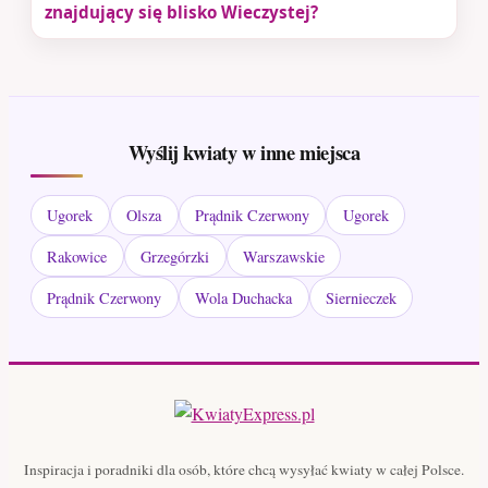
znajdujący się blisko Wieczystej?
Wyślij kwiaty w inne miejsca
Ugorek
Olsza
Prądnik Czerwony
Ugorek
Rakowice
Grzegórzki
Warszawskie
Prądnik Czerwony
Wola Duchacka
Siernieczek
Inspiracja i poradniki dla osób, które chcą wysyłać kwiaty w całej Polsce.