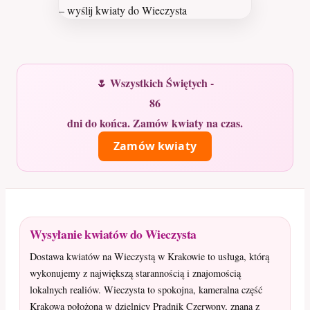
🌷 Wszystkich Świętych -
86
dni do końca. Zamów kwiaty na czas.
Zamów kwiaty
Wysyłanie kwiatów do Wieczysta
Dostawa kwiatów na Wieczystą w Krakowie to usługa, którą
wykonujemy z największą starannością i znajomością
lokalnych realiów. Wieczysta to spokojna, kameralna część
Krakowa położona w dzielnicy Prądnik Czerwony, znana z