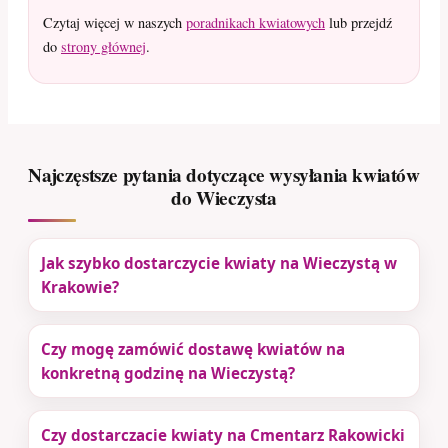
Czytaj więcej w naszych
poradnikach kwiatowych
lub przejdź
do
strony głównej
.
Najczęstsze pytania dotyczące wysyłania kwiatów
do Wieczysta
Jak szybko dostarczycie kwiaty na Wieczystą w
Krakowie?
Czy mogę zamówić dostawę kwiatów na
konkretną godzinę na Wieczystą?
Czy dostarczacie kwiaty na Cmentarz Rakowicki