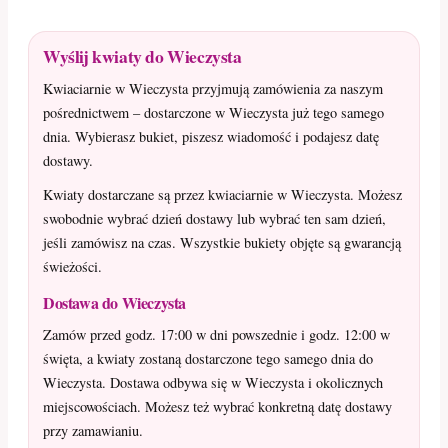
Wyślij kwiaty do Wieczysta
Kwiaciarnie w Wieczysta przyjmują zamówienia za naszym
pośrednictwem – dostarczone w Wieczysta już tego samego
dnia. Wybierasz bukiet, piszesz wiadomość i podajesz datę
dostawy.
Kwiaty dostarczane są przez kwiaciarnie w Wieczysta. Możesz
swobodnie wybrać dzień dostawy lub wybrać ten sam dzień,
jeśli zamówisz na czas. Wszystkie bukiety objęte są gwarancją
świeżości.
Dostawa do Wieczysta
Zamów przed godz. 17:00 w dni powszednie i godz. 12:00 w
święta, a kwiaty zostaną dostarczone tego samego dnia do
Wieczysta. Dostawa odbywa się w Wieczysta i okolicznych
miejscowościach. Możesz też wybrać konkretną datę dostawy
przy zamawianiu.