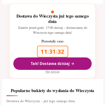
Dostawa do Wieczysta już tego samego
dnia
Zamów przed godz.
17:00
dzisiaj – dostarczamy do
Wieczysta tego samego dnia!
Pozostały czas
11
:
31
:
32
Tak! Dostawa dzisiaj →
Nie dzisiaj
Popularne bukiety do wysłania do Wieczysta
Dostawa do Wieczysta – już tego samego dnia.