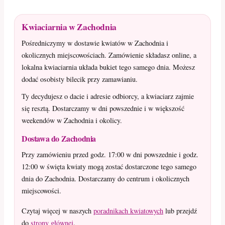
Kwiaciarnia w Zachodnia
Pośredniczymy w dostawie kwiatów w Zachodnia i
okolicznych miejscowościach. Zamówienie składasz online, a
lokalna kwiaciarnia układa bukiet tego samego dnia. Możesz
dodać osobisty bilecik przy zamawianiu.
Ty decydujesz o dacie i adresie odbiorcy, a kwiaciarz zajmie
się resztą. Dostarczamy w dni powszednie i w większość
weekendów w Zachodnia i okolicy.
Dostawa do Zachodnia
Przy zamówieniu przed godz. 17:00 w dni powszednie i godz.
12:00 w święta kwiaty mogą zostać dostarczone tego samego
dnia do Zachodnia. Dostarczamy do centrum i okolicznych
miejscowości.
Czytaj więcej w naszych
poradnikach kwiatowych
lub przejdź
do
strony głównej
.