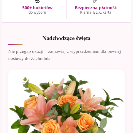
🌸
✅
500+ bukietów
Bezpieczna płatność
do wyboru
Klarna, BLIK, karta
Nadchodzące święta
Nie przegap okazji – zamawiaj z wyprzedzeniem dla pewnej
dostawy do Zachodnia.