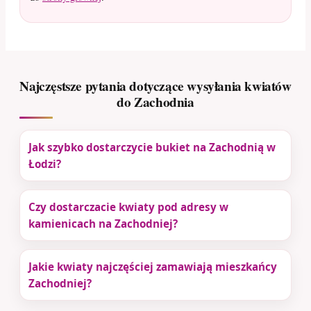
Najczęstsze pytania dotyczące wysyłania kwiatów
do Zachodnia
Jak szybko dostarczycie bukiet na Zachodnią w
Łodzi?
Czy dostarczacie kwiaty pod adresy w
kamienicach na Zachodniej?
Jakie kwiaty najczęściej zamawiają mieszkańcy
Zachodniej?