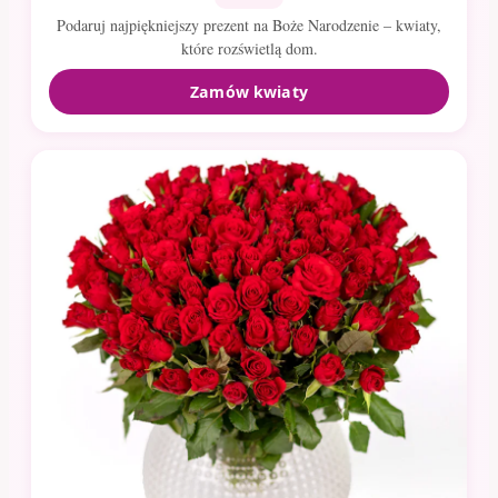
Podaruj najpiękniejszy prezent na Boże Narodzenie – kwiaty,
które rozświetlą dom.
Zamów kwiaty