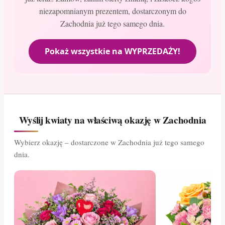
niezapomnianym prezentem, dostarczonym do
Zachodnia już tego samego dnia.
Pokaż wszystkie na WYPRZEDAŻY!
Wyślij kwiaty na właściwą okazję w Zachodnia
Wybierz okazję – dostarczone w Zachodnia już tego samego
dnia.