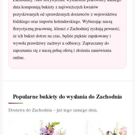
dnia komponują bukiety z najświeższych kwiatów
pozyskiwanych od sprawdzonych dostawców z województwa
łódzkiego oraz importu holenderskiego. Wybierając naszą
florystyczną pracownię, klienci z Zachodniej zyskują pewność,
że ich bukiet dotrze na czas, będzie pięknie zapakowany i
wywoła prawdziwy zachwyt u odbiorcy. Zapraszamy do
zapoznania się z naszą pełną ofertą i złożenia zamówienia
online.
Popularne bukiety do wysłania do Zachodnia
Dostawa do Zachodnia – już tego samego dnia.