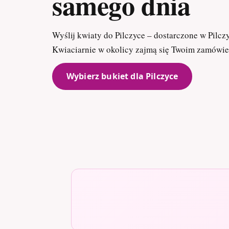
samego dnia
Wyślij kwiaty do Pilczyce – dostarczone w Pilcz
Kwiaciarnie w okolicy zajmą się Twoim zamówi
Wybierz bukiet dla Pilczyce