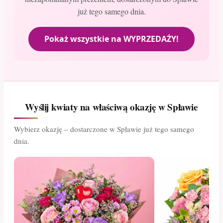
już tego samego dnia.
Pokaż wszystkie na WYPRZEDAŻY!
Wyślij kwiaty na właściwą okazję w Spławie
Wybierz okazję – dostarczone w Spławie już tego samego
dnia.