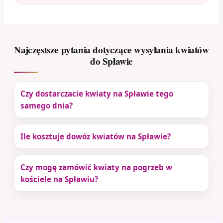
Najczęstsze pytania dotyczące wysyłania kwiatów
do Spławie
Czy dostarczacie kwiaty na Spławie tego
samego dnia?
Ile kosztuje dowóz kwiatów na Spławie?
Czy mogę zamówić kwiaty na pogrzeb w
kościele na Spławiu?