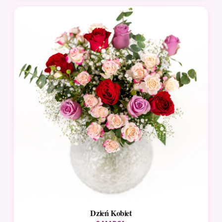
Dzień Kobiet