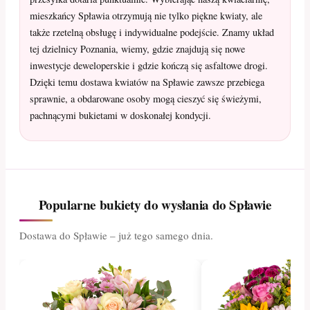
mieszkańcy Spławia otrzymują nie tylko piękne kwiaty, ale
także rzetelną obsługę i indywidualne podejście. Znamy układ
tej dzielnicy Poznania, wiemy, gdzie znajdują się nowe
inwestycje deweloperskie i gdzie kończą się asfaltowe drogi.
Dzięki temu dostawa kwiatów na Spławie zawsze przebiega
sprawnie, a obdarowane osoby mogą cieszyć się świeżymi,
pachnącymi bukietami w doskonałej kondycji.
Popularne bukiety do wysłania do Spławie
Dostawa do Spławie – już tego samego dnia.