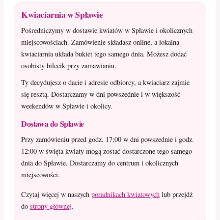
Kwiaciarnia w Spławie
Pośredniczymy w dostawie kwiatów w Spławie i okolicznych
miejscowościach. Zamówienie składasz online, a lokalna
kwiaciarnia układa bukiet tego samego dnia. Możesz dodać
osobisty bilecik przy zamawianiu.
Ty decydujesz o dacie i adresie odbiorcy, a kwiaciarz zajmie
się resztą. Dostarczamy w dni powszednie i w większość
weekendów w Spławie i okolicy.
Dostawa do Spławie
Przy zamówieniu przed godz. 17:00 w dni powszednie i godz.
12:00 w święta kwiaty mogą zostać dostarczone tego samego
dnia do Spławie. Dostarczamy do centrum i okolicznych
miejscowości.
Czytaj więcej w naszych
poradnikach kwiatowych
lub przejdź
do
strony głównej
.