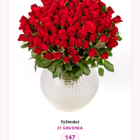
Sylwester
31 GRUDNIA
147