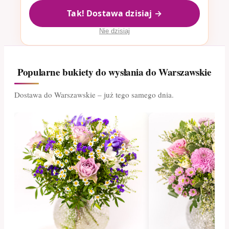
Tak! Dostawa dzisiaj →
Nie dzisiaj
Popularne bukiety do wysłania do Warszawskie
Dostawa do Warszawskie – już tego samego dnia.