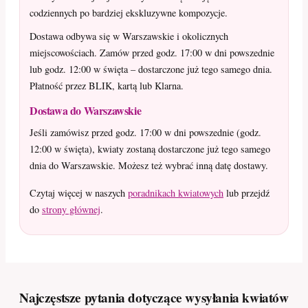
codziennych po bardziej ekskluzywne kompozycje.
Dostawa odbywa się w Warszawskie i okolicznych
miejscowościach. Zamów przed godz. 17:00 w dni powszednie
lub godz. 12:00 w święta – dostarczone już tego samego dnia.
Płatność przez BLIK, kartą lub Klarna.
Dostawa do Warszawskie
Jeśli zamówisz przed godz. 17:00 w dni powszednie (godz.
12:00 w święta), kwiaty zostaną dostarczone już tego samego
dnia do Warszawskie. Możesz też wybrać inną datę dostawy.
Czytaj więcej w naszych
poradnikach kwiatowych
lub przejdź
do
strony głównej
.
Najczęstsze pytania dotyczące wysyłania kwiatów