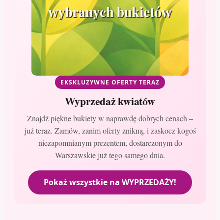
EKSKLUZYWNE OFERTY TERAZ
Wyprzedaż kwiatów
Znajdź piękne bukiety w naprawdę dobrych cenach –
już teraz. Zamów, zanim oferty znikną, i zaskocz kogoś
niezapomnianym prezentem, dostarczonym do
Warszawskie już tego samego dnia.
Pokaż wszystkie na WYPRZEDAŻY!