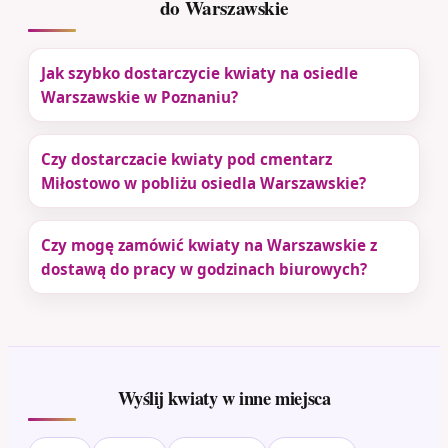
do Warszawskie
Jak szybko dostarczycie kwiaty na osiedle
Warszawskie w Poznaniu?
Czy dostarczacie kwiaty pod cmentarz
Miłostowo w pobliżu osiedla Warszawskie?
Czy mogę zamówić kwiaty na Warszawskie z
dostawą do pracy w godzinach biurowych?
Wyślij kwiaty w inne miejsca