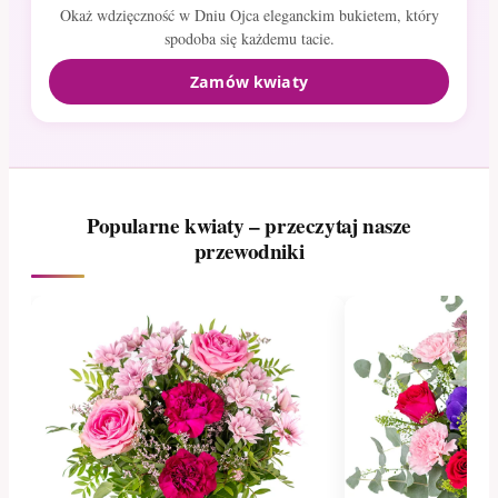
Okaż wdzięczność w Dniu Ojca eleganckim bukietem, który
spodoba się każdemu tacie.
Zamów kwiaty
Popularne kwiaty – przeczytaj nasze
przewodniki