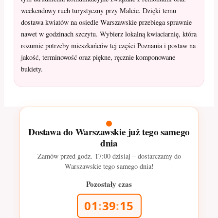
weekendowy ruch turystyczny przy Malcie. Dzięki temu
dostawa kwiatów na osiedle Warszawskie przebiega sprawnie
nawet w godzinach szczytu. Wybierz lokalną kwiaciarnię, która
rozumie potrzeby mieszkańców tej części Poznania i postaw na
jakość, terminowość oraz piękne, ręcznie komponowane
bukiety.
Dostawa do Warszawskie już tego samego
dnia
Zamów przed godz.
17:00
dzisiaj – dostarczamy do
Warszawskie tego samego dnia!
Pozostały czas
01
:
39
:
13