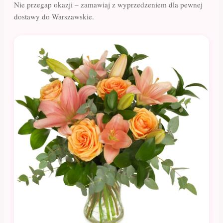
Nie przegap okazji – zamawiaj z wyprzedzeniem dla pewnej
dostawy do Warszawskie.