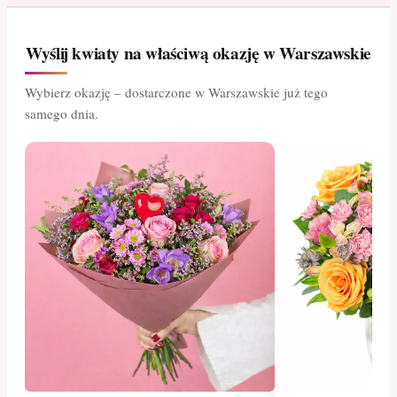
Wyślij kwiaty na właściwą okazję w Warszawskie
Wybierz okazję – dostarczone w Warszawskie już tego
samego dnia.