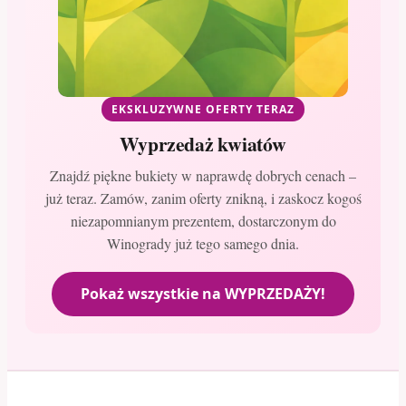
EKSKLUZYWNE OFERTY TERAZ
Wyprzedaż kwiatów
Znajdź piękne bukiety w naprawdę dobrych cenach –
już teraz. Zamów, zanim oferty znikną, i zaskocz kogoś
niezapomnianym prezentem, dostarczonym do
Winogrady już tego samego dnia.
Pokaż wszystkie na WYPRZEDAŻY!