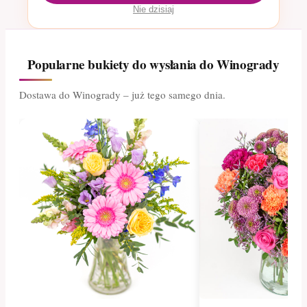
Nie dzisiaj
Popularne bukiety do wysłania do Winogrady
Dostawa do Winogrady – już tego samego dnia.