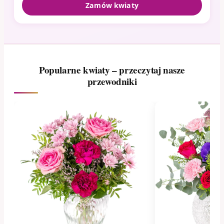
Zamów kwiaty
Popularne kwiaty – przeczytaj nasze
przewodniki