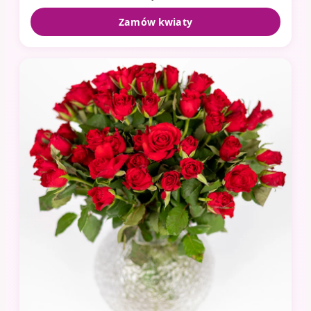
Zamów kwiaty