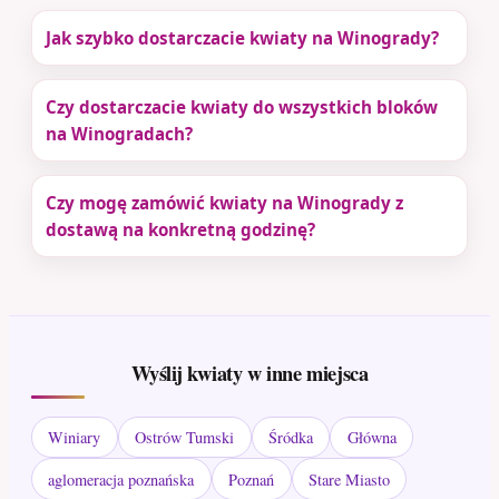
Jak szybko dostarczacie kwiaty na Winogrady?
Czy dostarczacie kwiaty do wszystkich bloków
na Winogradach?
Czy mogę zamówić kwiaty na Winogrady z
dostawą na konkretną godzinę?
Wyślij kwiaty w inne miejsca
Winiary
Ostrów Tumski
Śródka
Główna
aglomeracja poznańska
Poznań
Stare Miasto