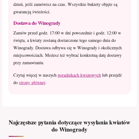
dzień, jeśli zamówisz na czas. Wszystkie bukiety objęte są
gwarancją świeżości.
Dostawa do Winogrady
Zamów przed godz. 17:00 w dni powszednie i godz. 12:00 w
święta, a kwiaty zostaną dostarczone tego samego dnia do
Winogrady. Dostawa odbywa się w Winogrady i okolicznych
miejscowościach. Możesz też wybrać konkretną datę dostawy
przy zamawianiu.
Czytaj więcej w naszych
poradnikach kwiatowych
lub przejdź
do
strony głównej
.
Najczęstsze pytania dotyczące wysyłania kwiatów
do Winogrady