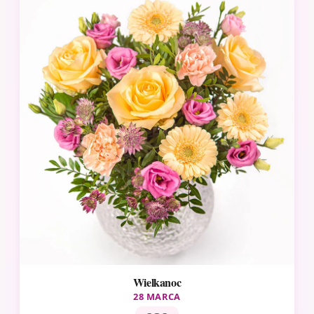
Wielkanoc
28 MARCA