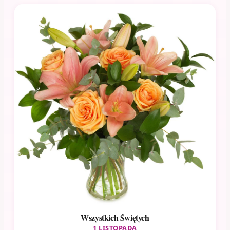
Wszystkich Świętych
1 LISTOPADA