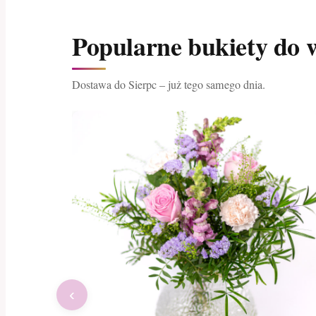
Popularne bukiety do w
Dostawa do Sierpc – już tego samego dnia.
‹