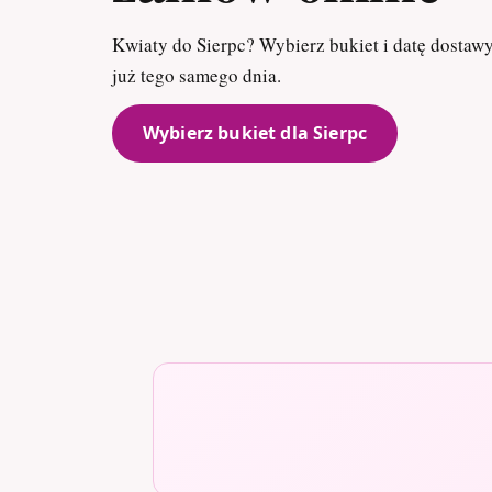
Kwiaty do Sierpc? Wybierz bukiet i datę dostaw
już tego samego dnia.
Wybierz bukiet dla Sierpc