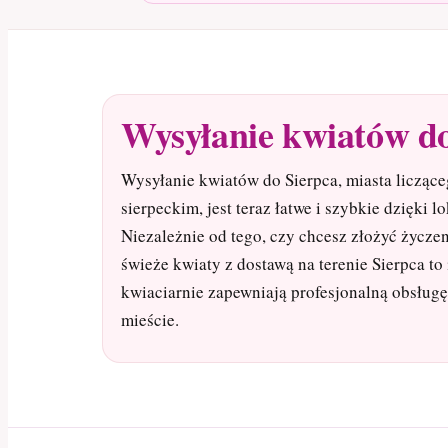
Wysyłanie kwiatów do
Wysyłanie kwiatów do Sierpca, miasta licząc
sierpeckim, jest teraz łatwe i szybkie dzięki
Niezależnie od tego, czy chcesz złożyć życzen
świeże kwiaty z dostawą na terenie Sierpca to
kwiaciarnie zapewniają profesjonalną obsług
mieście.