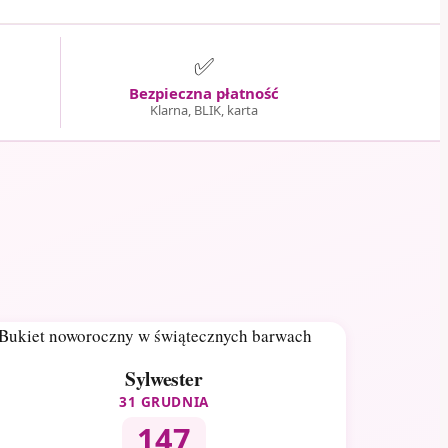
✅
Bezpieczna płatność
Klarna, BLIK, karta
Sylwester
31 GRUDNIA
147