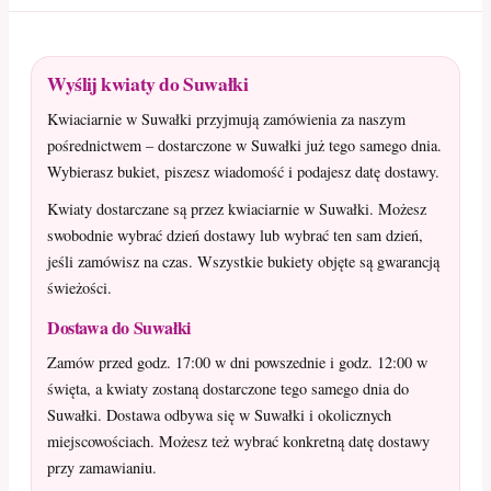
Wyślij kwiaty do Suwałki
Kwiaciarnie w Suwałki przyjmują zamówienia za naszym
pośrednictwem – dostarczone w Suwałki już tego samego dnia.
Wybierasz bukiet, piszesz wiadomość i podajesz datę dostawy.
Kwiaty dostarczane są przez kwiaciarnie w Suwałki. Możesz
swobodnie wybrać dzień dostawy lub wybrać ten sam dzień,
jeśli zamówisz na czas. Wszystkie bukiety objęte są gwarancją
świeżości.
Dostawa do Suwałki
Zamów przed godz. 17:00 w dni powszednie i godz. 12:00 w
święta, a kwiaty zostaną dostarczone tego samego dnia do
Suwałki. Dostawa odbywa się w Suwałki i okolicznych
miejscowościach. Możesz też wybrać konkretną datę dostawy
przy zamawianiu.