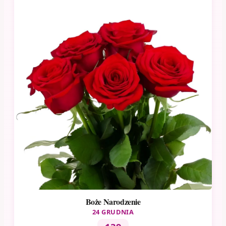
Boże Narodzenie
24 GRUDNIA