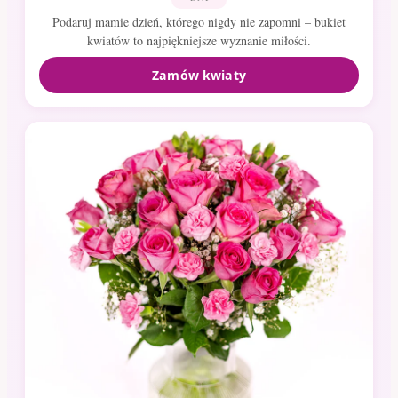
Podaruj mamie dzień, którego nigdy nie zapomni – bukiet
kwiatów to najpiękniejsze wyznanie miłości.
Zamów kwiaty