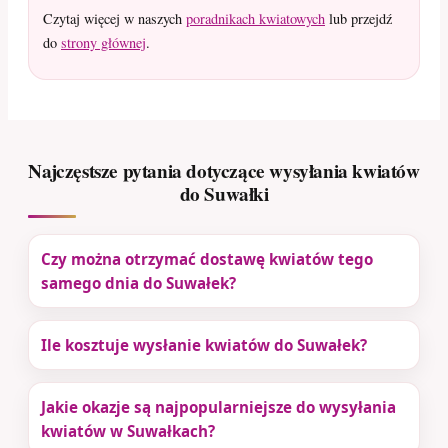
Czytaj więcej w naszych
poradnikach kwiatowych
lub przejdź
do
strony głównej
.
Najczęstsze pytania dotyczące wysyłania kwiatów
do Suwałki
Czy można otrzymać dostawę kwiatów tego
samego dnia do Suwałek?
Ile kosztuje wysłanie kwiatów do Suwałek?
Jakie okazje są najpopularniejsze do wysyłania
kwiatów w Suwałkach?