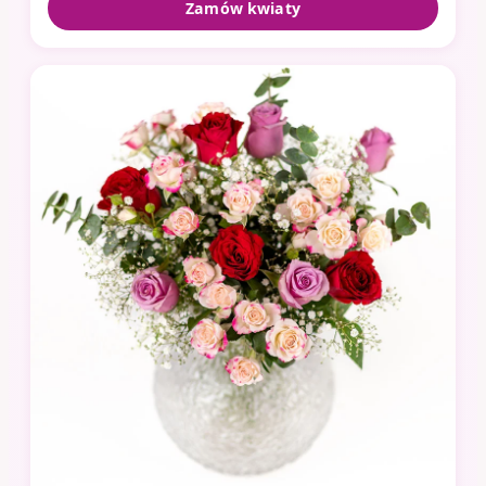
Zamów kwiaty