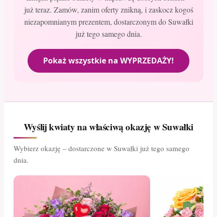
już teraz. Zamów, zanim oferty znikną, i zaskocz kogoś
niezapomnianym prezentem, dostarczonym do Suwałki
już tego samego dnia.
Pokaż wszystkie na WYPRZEDAŻY!
Wyślij kwiaty na właściwą okazję w Suwałki
Wybierz okazję – dostarczone w Suwałki już tego samego
dnia.