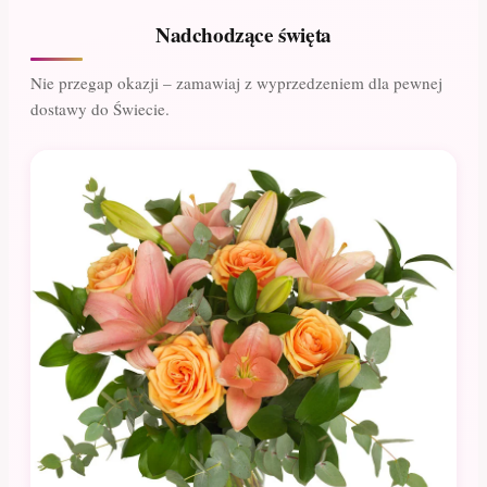
Nadchodzące święta
Nie przegap okazji – zamawiaj z wyprzedzeniem dla pewnej
dostawy do Świecie.