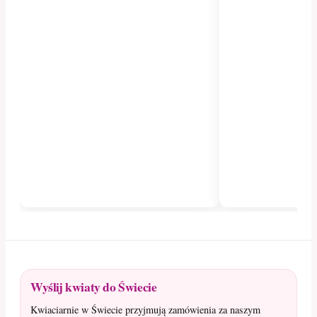
Wyślij kwiaty do Świecie
Kwiaciarnie w Świecie przyjmują zamówienia za naszym