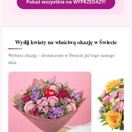
Pokaż wszystkie na WYPRZEDAŻY!
Wyślij kwiaty na właściwą okazję w Świecie
Wybierz okazję – dostarczone w Świecie już tego samego
dnia.