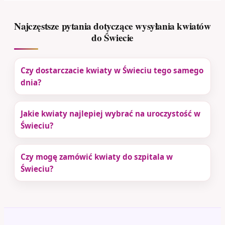
Najczęstsze pytania dotyczące wysyłania kwiatów
do Świecie
Czy dostarczacie kwiaty w Świeciu tego samego
dnia?
Jakie kwiaty najlepiej wybrać na uroczystość w
Świeciu?
Czy mogę zamówić kwiaty do szpitala w
Świeciu?