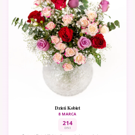
Dzień Kobiet
8 MARCA
214
DNI