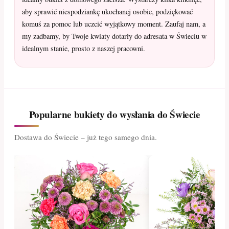
aby sprawić niespodziankę ukochanej osobie, podziękować
komuś za pomoc lub uczcić wyjątkowy moment. Zaufaj nam, a
my zadbamy, by Twoje kwiaty dotarły do adresata w Świeciu w
idealnym stanie, prosto z naszej pracowni.
Popularne bukiety do wysłania do Świecie
Dostawa do Świecie – już tego samego dnia.