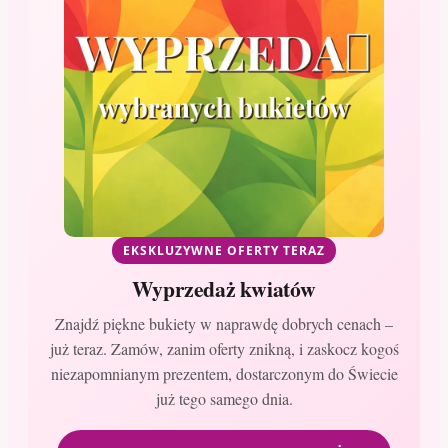
EKSKLUZYWNE OFERTY TERAZ
Wyprzedaż kwiatów
Znajdź piękne bukiety w naprawdę dobrych cenach –
już teraz. Zamów, zanim oferty znikną, i zaskocz kogoś
niezapomnianym prezentem, dostarczonym do Świecie
już tego samego dnia.