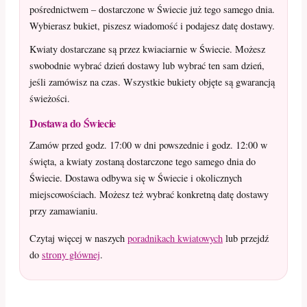
pośrednictwem – dostarczone w Świecie już tego samego dnia.
Wybierasz bukiet, piszesz wiadomość i podajesz datę dostawy.
Kwiaty dostarczane są przez kwiaciarnie w Świecie. Możesz
swobodnie wybrać dzień dostawy lub wybrać ten sam dzień,
jeśli zamówisz na czas. Wszystkie bukiety objęte są gwarancją
świeżości.
Dostawa do Świecie
Zamów przed godz. 17:00 w dni powszednie i godz. 12:00 w
święta, a kwiaty zostaną dostarczone tego samego dnia do
Świecie. Dostawa odbywa się w Świecie i okolicznych
miejscowościach. Możesz też wybrać konkretną datę dostawy
przy zamawianiu.
Czytaj więcej w naszych
poradnikach kwiatowych
lub przejdź
do
strony głównej
.