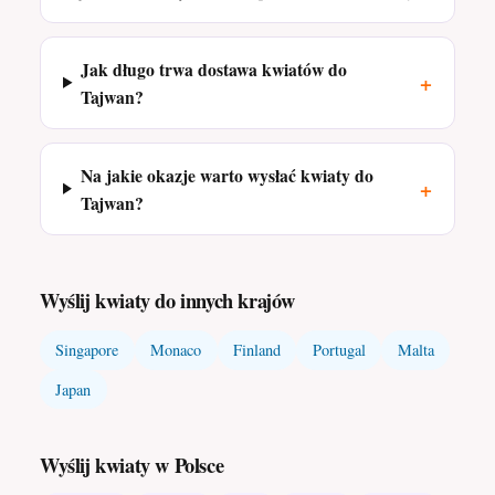
Jak długo trwa dostawa kwiatów do
+
Tajwan?
Na jakie okazje warto wysłać kwiaty do
+
Tajwan?
Wyślij kwiaty do innych krajów
Singapore
Monaco
Finland
Portugal
Malta
Japan
Wyślij kwiaty w Polsce