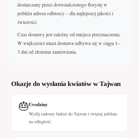
dostarczany przez doświadczonego florystę w
pobliżu adresu odbiorcy – dla najlepszej jakości i
świeżości.
Czas dostawy jest zależny od miejsca przeznaczenia.
W większości miast dostawa odbywa się w ciągu 1–
3 dni od złożenia zamówienia.
Okazje do wysłania kwiatów w Tajwan
🎂
Urodziny
Wyślij radosny bukiet do Tajwan i świętuj jubilata
na odległość.