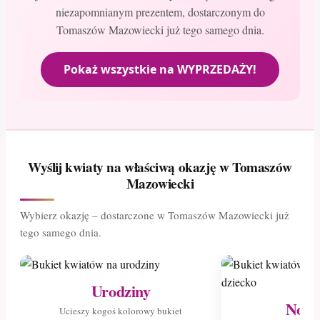
niezapomnianym prezentem, dostarczonym do
Tomaszów Mazowiecki już tego samego dnia.
Pokaż wszystkie na WYPRZEDAŻY!
Wyślij kwiaty na właściwą okazję w Tomaszów
Mazowiecki
Wybierz okazję – dostarczone w Tomaszów Mazowiecki już
tego samego dnia.
Urodziny
Nowo
Ucieszy kogoś kolorowy bukiet