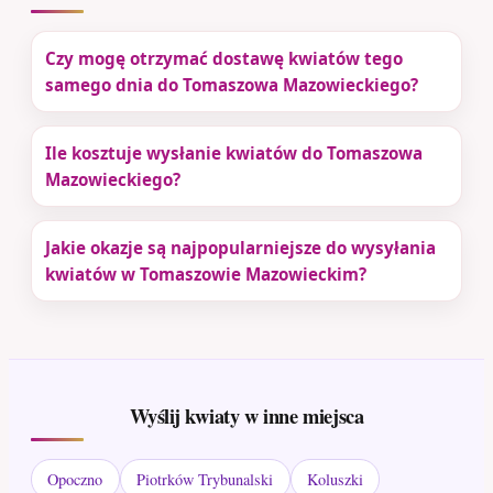
Czy mogę otrzymać dostawę kwiatów tego
samego dnia do Tomaszowa Mazowieckiego?
Ile kosztuje wysłanie kwiatów do Tomaszowa
Mazowieckiego?
Jakie okazje są najpopularniejsze do wysyłania
kwiatów w Tomaszowie Mazowieckim?
Wyślij kwiaty w inne miejsca
Opoczno
Piotrków Trybunalski
Koluszki