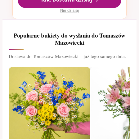
Nie dzisiaj
Popularne bukiety do wysłania do Tomaszów
Mazowiecki
Dostawa do Tomaszów Mazowiecki – już tego samego dnia.