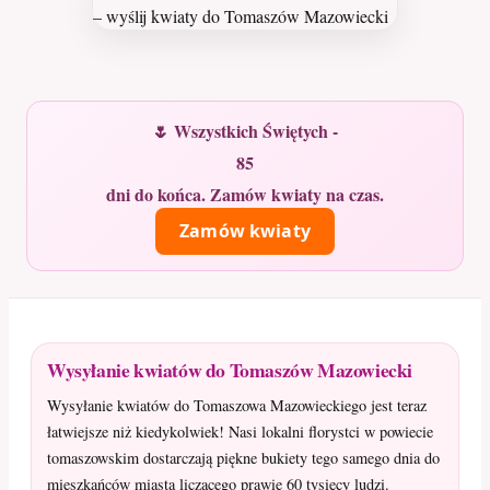
🌷 Wszystkich Świętych -
85
dni do końca. Zamów kwiaty na czas.
Zamów kwiaty
Wysyłanie kwiatów do Tomaszów Mazowiecki
Wysyłanie kwiatów do Tomaszowa Mazowieckiego jest teraz
łatwiejsze niż kiedykolwiek! Nasi lokalni florystci w powiecie
tomaszowskim dostarczają piękne bukiety tego samego dnia do
mieszkańców miasta liczącego prawie 60 tysięcy ludzi.