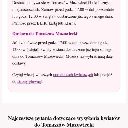
Dostawa odbywa się w Tomaszów Mazowiecki i okolicznych
miejscowościach. Zamów przed godz. 17:00 w dni powszednie
lub godz. 12:00 w święta – dostarczone już tego samego dnia.
Płatność przez BLIK, kartą lub Klarna.
Dostawa do Tomaszów Mazowiecki
Jeśli zamówisz przed godz. 17:00 w dni powszednie (godz.
12:00 w święta), kwiaty zostaną dostarczone już tego samego
dnia do Tomaszów Mazowiecki. Możesz też wybrać inną datę
dostawy.
Czytaj więcej w naszych
poradnikach kwiatowych
lub przejdź
do
strony głównej
.
Najczęstsze pytania dotyczące wysyłania kwiatów
do Tomaszów Mazowiecki