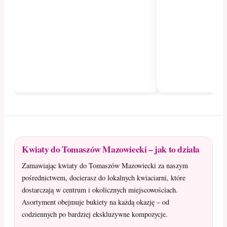
Kwiaty do Tomaszów Mazowiecki – jak to działa
Zamawiając kwiaty do Tomaszów Mazowiecki za naszym
pośrednictwem, docierasz do lokalnych kwiaciarni, które
dostarczają w centrum i okolicznych miejscowościach.
Asortyment obejmuje bukiety na każdą okazję – od
codziennych po bardziej ekskluzywne kompozycje.