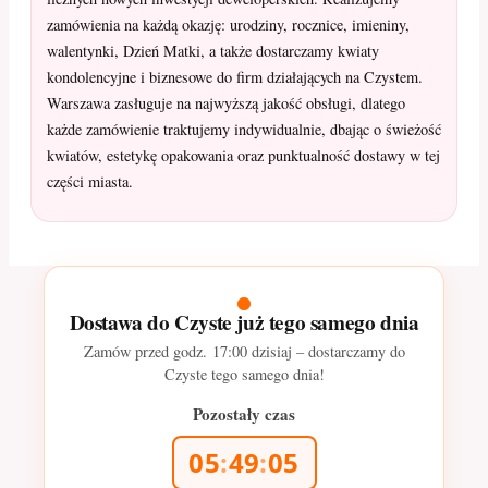
zamówienia na każdą okazję: urodziny, rocznice, imieniny,
walentynki, Dzień Matki, a także dostarczamy kwiaty
kondolencyjne i biznesowe do firm działających na Czystem.
Warszawa zasługuje na najwyższą jakość obsługi, dlatego
każde zamówienie traktujemy indywidualnie, dbając o świeżość
kwiatów, estetykę opakowania oraz punktualność dostawy w tej
części miasta.
Dostawa do Czyste już tego samego dnia
Zamów przed godz.
17:00
dzisiaj – dostarczamy do
Czyste tego samego dnia!
Pozostały czas
05
:
49
:
04