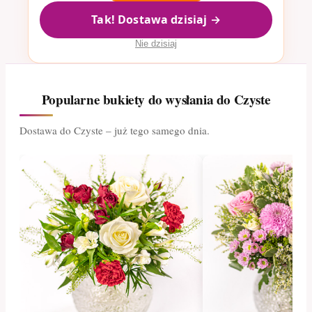
Tak! Dostawa dzisiaj →
Nie dzisiaj
Popularne bukiety do wysłania do Czyste
Dostawa do Czyste – już tego samego dnia.