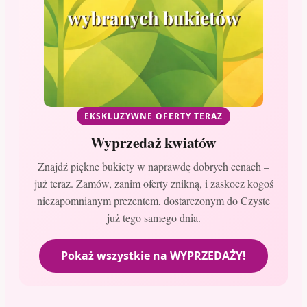
EKSKLUZYWNE OFERTY TERAZ
Wyprzedaż kwiatów
Znajdź piękne bukiety w naprawdę dobrych cenach –
już teraz. Zamów, zanim oferty znikną, i zaskocz kogoś
niezapomnianym prezentem, dostarczonym do Czyste
już tego samego dnia.
Pokaż wszystkie na WYPRZEDAŻY!