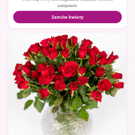
szampanem.
Zamów kwiaty