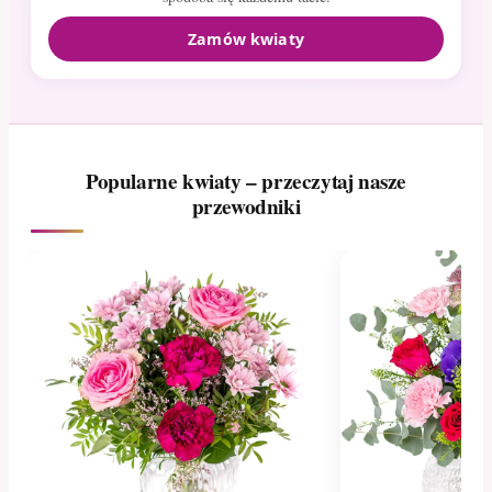
Zamów kwiaty
Popularne kwiaty – przeczytaj nasze
przewodniki