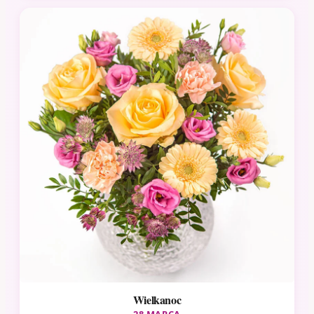
Wielkanoc
28 MARCA