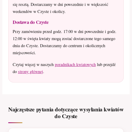
się resztą. Dostarczamy w dni powszednie i w większość
weekendów w Czyste i okolicy.
Dostawa do Czyste
Przy zamówieniu przed godz. 17:00 w dni powszednie i godz.
12:00 w święta kwiaty mogą zostać dostarczone tego samego
dnia do Czyste. Dostarczamy do centrum i okolicznych
miejscowości.
Czytaj więcej w naszych
poradnikach kwiatowych
lub przejdź
do
strony głównej
.
Najczęstsze pytania dotyczące wysyłania kwiatów
do Czyste