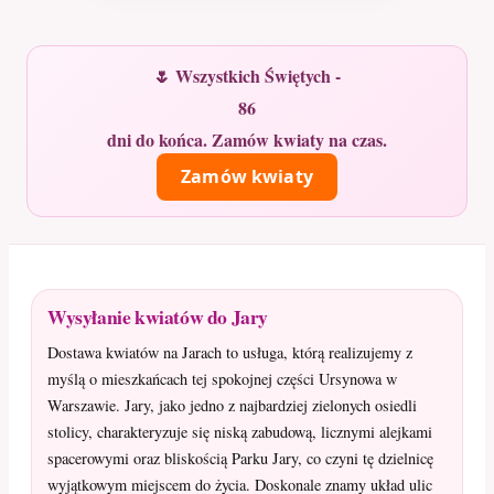
🌷 Wszystkich Świętych -
86
dni do końca. Zamów kwiaty na czas.
Zamów kwiaty
Wysyłanie kwiatów do Jary
Dostawa kwiatów na Jarach to usługa, którą realizujemy z
myślą o mieszkańcach tej spokojnej części Ursynowa w
Warszawie. Jary, jako jedno z najbardziej zielonych osiedli
stolicy, charakteryzuje się niską zabudową, licznymi alejkami
spacerowymi oraz bliskością Parku Jary, co czyni tę dzielnicę
wyjątkowym miejscem do życia. Doskonale znamy układ ulic