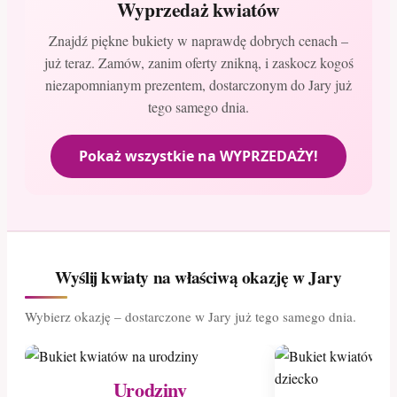
Wyprzedaż kwiatów
Znajdź piękne bukiety w naprawdę dobrych cenach –
już teraz. Zamów, zanim oferty znikną, i zaskocz kogoś
niezapomnianym prezentem, dostarczonym do Jary już
tego samego dnia.
Pokaż wszystkie na WYPRZEDAŻY!
Wyślij kwiaty na właściwą okazję w Jary
Wybierz okazję – dostarczone w Jary już tego samego dnia.
Urodziny