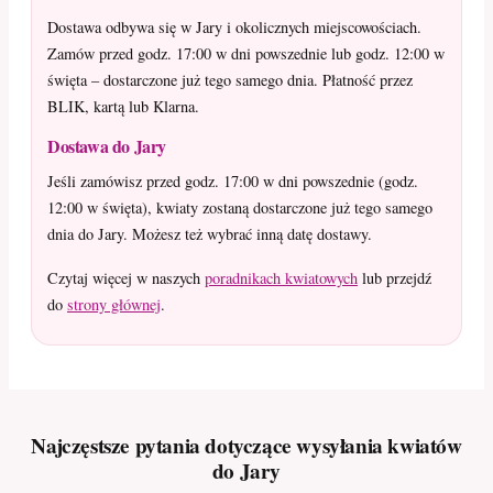
Dostawa odbywa się w Jary i okolicznych miejscowościach.
Zamów przed godz. 17:00 w dni powszednie lub godz. 12:00 w
święta – dostarczone już tego samego dnia. Płatność przez
BLIK, kartą lub Klarna.
Dostawa do Jary
Jeśli zamówisz przed godz. 17:00 w dni powszednie (godz.
12:00 w święta), kwiaty zostaną dostarczone już tego samego
dnia do Jary. Możesz też wybrać inną datę dostawy.
Czytaj więcej w naszych
poradnikach kwiatowych
lub przejdź
do
strony głównej
.
Najczęstsze pytania dotyczące wysyłania kwiatów
do Jary