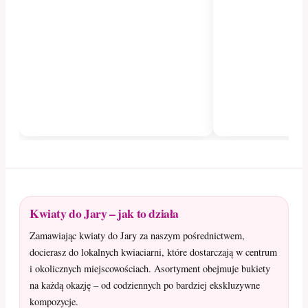
Kwiaty do Jary – jak to działa
Zamawiając kwiaty do Jary za naszym pośrednictwem,
docierasz do lokalnych kwiaciarni, które dostarczają w centrum
i okolicznych miejscowościach. Asortyment obejmuje bukiety
na każdą okazję – od codziennych po bardziej ekskluzywne
kompozycje.