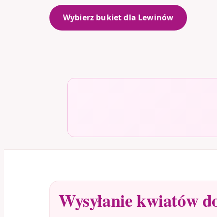
Wybierz bukiet dla Lewinów
Wysyłanie kwiatów d