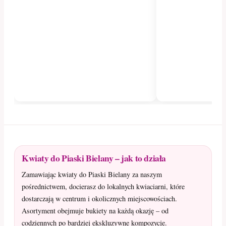
Kwiaty do Piaski Bielany – jak to działa
Zamawiając kwiaty do Piaski Bielany za naszym
pośrednictwem, docierasz do lokalnych kwiaciarni, które
dostarczają w centrum i okolicznych miejscowościach.
Asortyment obejmuje bukiety na każdą okazję – od
codziennych po bardziej ekskluzywne kompozycje.