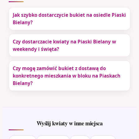
Jak szybko dostarczycie bukiet na osiedle Piaski
Bielany?
Czy dostarczacie kwiaty na Piaski Bielany w
weekendy i święta?
Czy mogę zamówić bukiet z dostawą do
konkretnego mieszkania w bloku na Piaskach
Bielany?
Wyślij kwiaty w inne miejsca