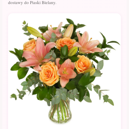
dostawy do Piaski Bielany.