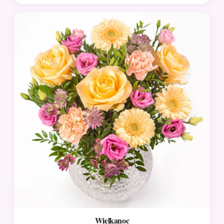
Wielkanoc