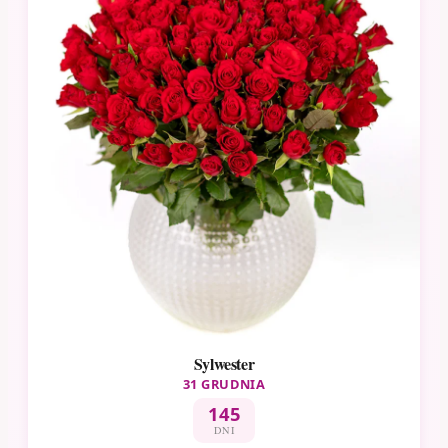
Sylwester
31 GRUDNIA
145
DNI