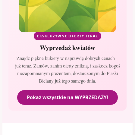
EKSKLUZYWNE OFERTY TERAZ
Wyprzedaż kwiatów
Znajdź piękne bukiety w naprawdę dobrych cenach –
już teraz. Zamów, zanim oferty znikną, i zaskocz kogoś
niezapomnianym prezentem, dostarczonym do Piaski
Bielany już tego samego dnia.
Pokaż wszystkie na WYPRZEDAŻY!