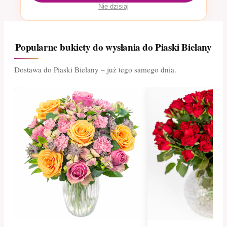
Nie dzisiaj
Popularne bukiety do wysłania do Piaski Bielany
Dostawa do Piaski Bielany – już tego samego dnia.