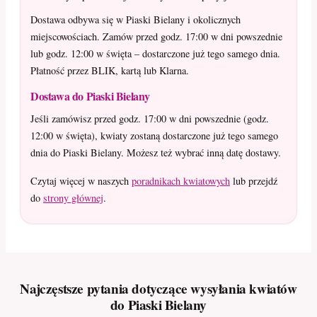
Dostawa odbywa się w Piaski Bielany i okolicznych
miejscowościach. Zamów przed godz. 17:00 w dni powszednie
lub godz. 12:00 w święta – dostarczone już tego samego dnia.
Płatność przez BLIK, kartą lub Klarna.
Dostawa do Piaski Bielany
Jeśli zamówisz przed godz. 17:00 w dni powszednie (godz.
12:00 w święta), kwiaty zostaną dostarczone już tego samego
dnia do Piaski Bielany. Możesz też wybrać inną datę dostawy.
Czytaj więcej w naszych
poradnikach kwiatowych
lub przejdź
do
strony głównej
.
Najczęstsze pytania dotyczące wysyłania kwiatów
do Piaski Bielany