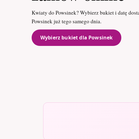
Kwiaty do Powsinek? Wybierz bukiet i datę dos
Powsinek już tego samego dnia.
Wybierz bukiet dla Powsinek