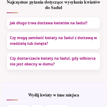
Najczęstsze pytania dotyczące wysyłania kwiatów
do Sadul
Jak długo trwa dostawa kwiatów na Sadul?
Czy mogę zamówić kwiaty na Sadul z dostawą w
niedzielę lub święta?
Czy dostarczacie kwiaty na Sadul, gdy odbiorca
nie jest obecny w domu?
Wyślij kwiaty w inne miejsca