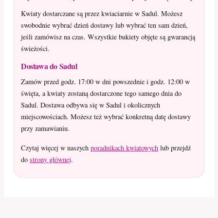
Kwiaty dostarczane są przez kwiaciarnie w Sadul. Możesz
swobodnie wybrać dzień dostawy lub wybrać ten sam dzień,
jeśli zamówisz na czas. Wszystkie bukiety objęte są gwarancją
świeżości.
Dostawa do Sadul
Zamów przed godz. 17:00 w dni powszednie i godz. 12:00 w
święta, a kwiaty zostaną dostarczone tego samego dnia do
Sadul. Dostawa odbywa się w Sadul i okolicznych
miejscowościach. Możesz też wybrać konkretną datę dostawy
przy zamawianiu.
Czytaj więcej w naszych
poradnikach kwiatowych
lub przejdź
do
strony głównej
.