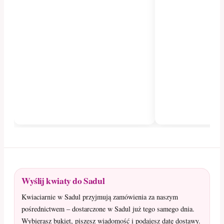
Wyślij kwiaty do Sadul
Kwiaciarnie w Sadul przyjmują zamówienia za naszym
pośrednictwem – dostarczone w Sadul już tego samego dnia.
Wybierasz bukiet, piszesz wiadomość i podajesz datę dostawy.