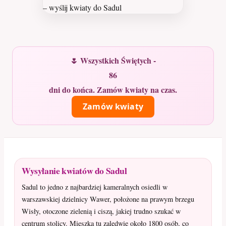
🌷 Wszystkich Świętych -
86
dni do końca. Zamów kwiaty na czas.
Zamów kwiaty
Wysyłanie kwiatów do Sadul
Sadul to jedno z najbardziej kameralnych osiedli w
warszawskiej dzielnicy Wawer, położone na prawym brzegu
Wisły, otoczone zielenią i ciszą, jakiej trudno szukać w
centrum stolicy. Mieszka tu zaledwie około 1800 osób, co