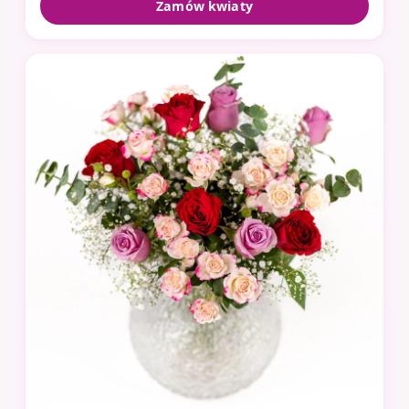
Zamów kwiaty