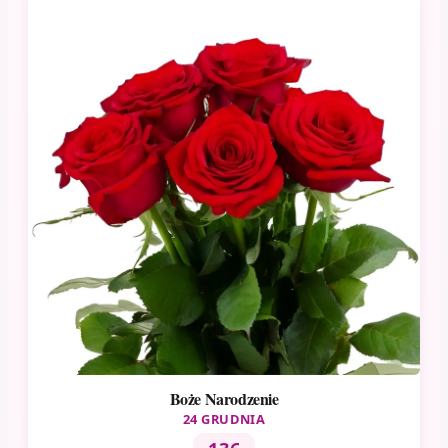
Boże Narodzenie
24 GRUDNIA