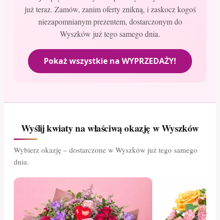
już teraz. Zamów, zanim oferty znikną, i zaskocz kogoś
niezapomnianym prezentem, dostarczonym do
Wyszków już tego samego dnia.
Pokaż wszystkie na WYPRZEDAŻY!
Wyślij kwiaty na właściwą okazję w Wyszków
Wybierz okazję – dostarczone w Wyszków już tego samego
dnia.