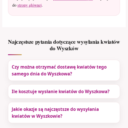
do
strony głównej
.
Najczęstsze pytania dotyczące wysyłania kwiatów
do Wyszków
Czy można otrzymać dostawę kwiatów tego
samego dnia do Wyszkowa?
Ile kosztuje wysłanie kwiatów do Wyszkowa?
Jakie okazje są najczęstsze do wysyłania
kwiatów w Wyszkowie?