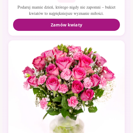
Podaruj mamie dzień, którego nigdy nie zapomni – bukiet
kwiatów to najpiękniejsze wyznanie miłości.
Zamów kwiaty