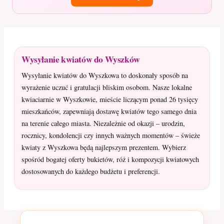
Wysyłanie kwiatów do Wyszków
Wysyłanie kwiatów do Wyszkowa to doskonały sposób na
wyrażenie uczuć i gratulacji bliskim osobom. Nasze lokalne
kwiaciarnie w Wyszkowie, mieście liczącym ponad 26 tysięcy
mieszkańców, zapewniają dostawę kwiatów tego samego dnia
na terenie całego miasta. Niezależnie od okazji – urodzin,
rocznicy, kondolencji czy innych ważnych momentów – świeże
kwiaty z Wyszkowa będą najlepszym prezentem. Wybierz
spośród bogatej oferty bukietów, róż i kompozycji kwiatowych
dostosowanych do każdego budżetu i preferencji.