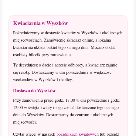
Kwiaciarnia w Wyszków
Pośredniczymy w dostawie kwiatów w Wyszków i okolicznych
miejscowościach. Zamówienie składasz online, a lokalna
kwiaciarnia układa bukiet tego samego dnia. Możesz dodać
osobisty bilecik przy zamawianiu.
Ty decydujesz o dacie i adresie odbiorcy, a kwiaciarz zajmie
się resztą. Dostarczamy w dni powszednie i w większość
weekendów w Wyszków i okolicy.
Dostawa do Wyszków
Przy zamówieniu przed godz. 17:00 w dni powszednie i godz.
12:00 w święta kwiaty mogą zostać dostarczone tego samego
dnia do Wyszków. Dostarczamy do centrum i okolicznych
miejscowości.
Czytaj więcej w naszych
poradnikach kwiatowych
lub przejdź