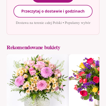
Przeczytaj o dostawie i godzinach
Dostawa na terenie całej Polski • Popularny wybór
Rekomendowane bukiety