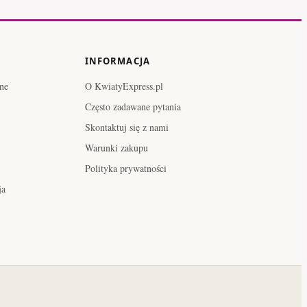
INFORMACJA
ne
O KwiatyExpress.pl
Często zadawane pytania
Skontaktuj się z nami
Warunki zakupu
Polityka prywatności
ja