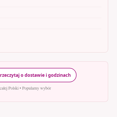
rzeczytaj o dostawie i godzinach
całej Polski • Popularny wybór