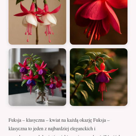
Fuksja – klasyczna – kwiat na każdą okazję Fuksja –
klasyczna to jeden z najbardziej eleganckich i