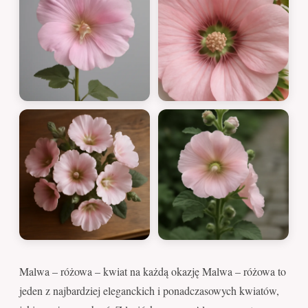
Malwa – różowa – kwiat na każdą okazję Malwa – różowa to
jeden z najbardziej eleganckich i ponadczasowych kwiatów,