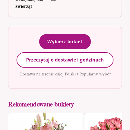
zwierząt
Wybierz bukiet
Przeczytaj o dostawie i godzinach
Dostawa na terenie całej Polski • Popularny wybór
Rekomendowane bukiety