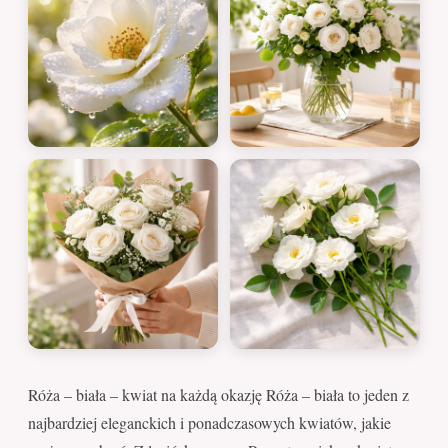
Róża – biała – kwiat na każdą okazję Róża – biała to jeden z
najbardziej eleganckich i ponadczasowych kwiatów, jakie