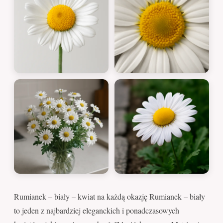
Rumianek – biały – kwiat na każdą okazję Rumianek – biały
to jeden z najbardziej eleganckich i ponadczasowych