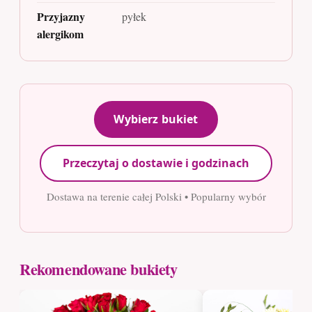
Przyjazny
pyłek
alergikom
Wybierz bukiet
Przeczytaj o dostawie i godzinach
Dostawa na terenie całej Polski • Popularny wybór
Rekomendowane bukiety