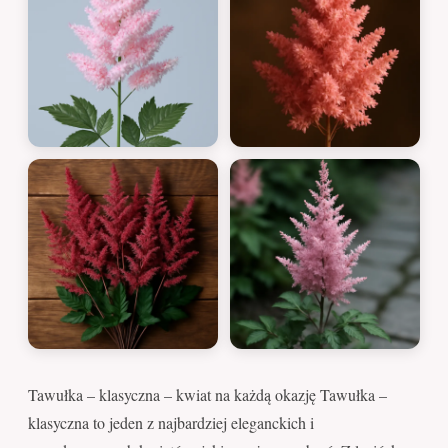
Tawułka – klasyczna – kwiat na każdą okazję Tawułka –
klasyczna to jeden z najbardziej eleganckich i