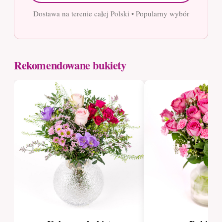
Dostawa na terenie całej Polski • Popularny wybór
Rekomendowane bukiety