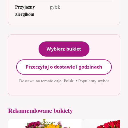
Przyjazny
pyłek
alergikom
Wybierz bukiet
Przeczytaj o dostawie i godzinach
Dostawa na terenie całej Polski • Popularny wybór
Rekomendowane bukiety