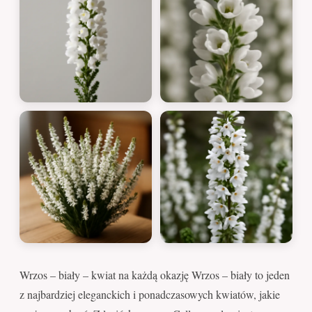
Wrzos – biały – kwiat na każdą okazję Wrzos – biały to jeden
z najbardziej eleganckich i ponadczasowych kwiatów, jakie