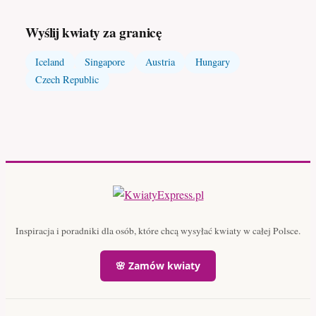
Wyślij kwiaty za granicę
Iceland
Singapore
Austria
Hungary
Czech Republic
Inspiracja i poradniki dla osób, które chcą wysyłać kwiaty w całej Polsce.
🌸 Zamów kwiaty