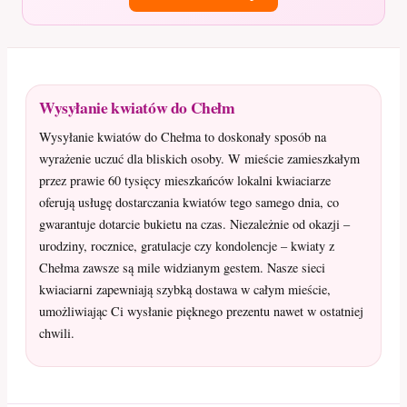
Wysyłanie kwiatów do Chełm
Wysyłanie kwiatów do Chełma to doskonały sposób na
wyrażenie uczuć dla bliskich osoby. W mieście zamieszkałym
przez prawie 60 tysięcy mieszkańców lokalni kwiaciarze
oferują usługę dostarczania kwiatów tego samego dnia, co
gwarantuje dotarcie bukietu na czas. Niezależnie od okazji –
urodziny, rocznice, gratulacje czy kondolencje – kwiaty z
Chełma zawsze są mile widzianym gestem. Nasze sieci
kwiaciarni zapewniają szybką dostawa w całym mieście,
umożliwiając Ci wysłanie pięknego prezentu nawet w ostatniej
chwili.