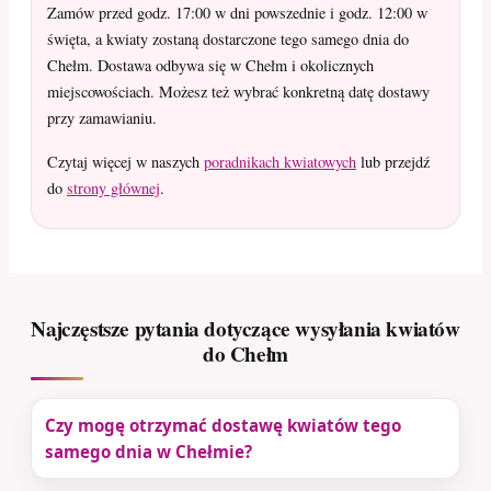
Zamów przed godz. 17:00 w dni powszednie i godz. 12:00 w
święta, a kwiaty zostaną dostarczone tego samego dnia do
Chełm. Dostawa odbywa się w Chełm i okolicznych
miejscowościach. Możesz też wybrać konkretną datę dostawy
przy zamawianiu.
Czytaj więcej w naszych
poradnikach kwiatowych
lub przejdź
do
strony głównej
.
Najczęstsze pytania dotyczące wysyłania kwiatów
do Chełm
Czy mogę otrzymać dostawę kwiatów tego
samego dnia w Chełmie?