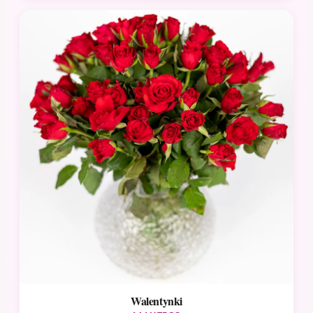
Walentynki