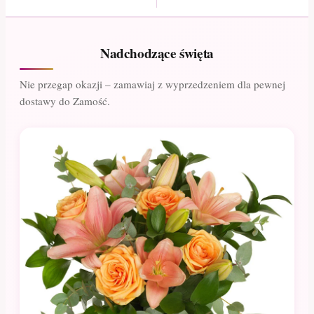
Nadchodzące święta
Nie przegap okazji – zamawiaj z wyprzedzeniem dla pewnej
dostawy do Zamość.