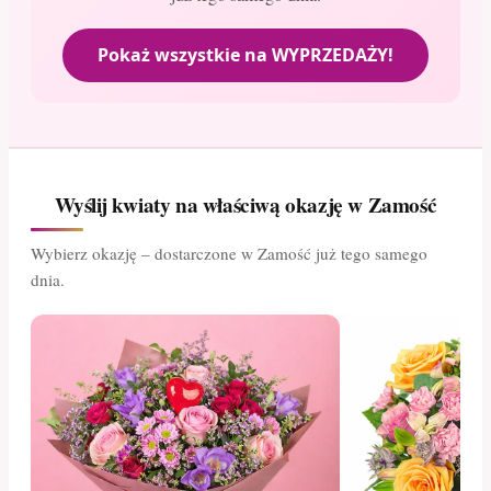
Pokaż wszystkie na WYPRZEDAŻY!
Wyślij kwiaty na właściwą okazję w Zamość
Wybierz okazję – dostarczone w Zamość już tego samego
dnia.