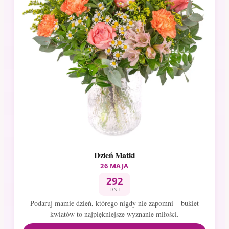
Dzień Matki
26 MAJA
292
DNI
Podaruj mamie dzień, którego nigdy nie zapomni – bukiet
kwiatów to najpiękniejsze wyznanie miłości.