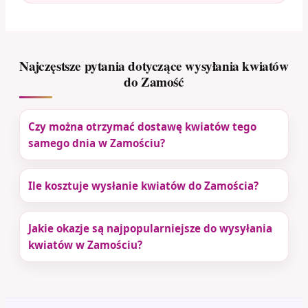
Najczęstsze pytania dotyczące wysyłania kwiatów
do Zamość
Czy można otrzymać dostawę kwiatów tego
samego dnia w Zamościu?
Ile kosztuje wysłanie kwiatów do Zamościa?
Jakie okazje są najpopularniejsze do wysyłania
kwiatów w Zamościu?