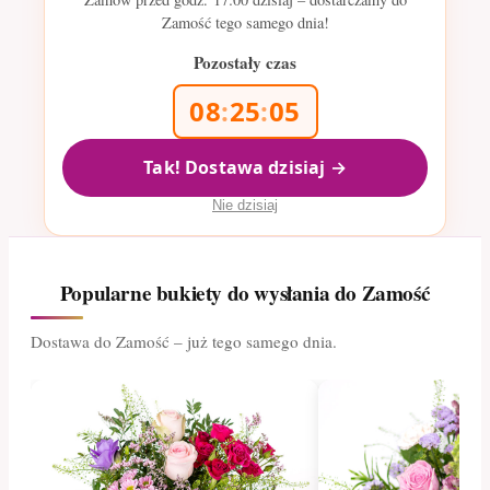
Zamość tego samego dnia!
Pozostały czas
08
:
25
:
04
Tak! Dostawa dzisiaj →
Nie dzisiaj
Popularne bukiety do wysłania do Zamość
Dostawa do Zamość – już tego samego dnia.