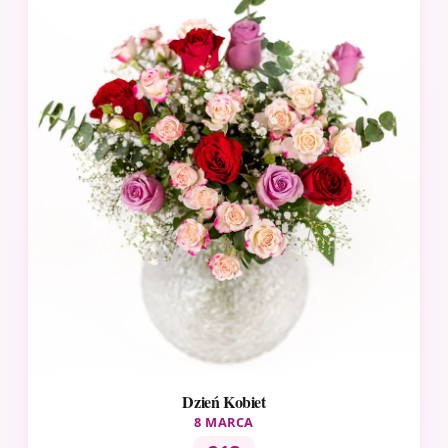
Dzień Kobiet
8 MARCA