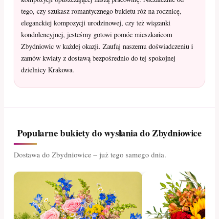
tego, czy szukasz romantycznego bukietu róż na rocznicę,
eleganckiej kompozycji urodzinowej, czy też wiązanki
kondolencyjnej, jesteśmy gotowi pomóc mieszkańcom
Zbydniowic w każdej okazji. Zaufaj naszemu doświadczeniu i
zamów kwiaty z dostawą bezpośrednio do tej spokojnej
dzielnicy Krakowa.
Popularne bukiety do wysłania do Zbydniowice
Dostawa do Zbydniowice – już tego samego dnia.