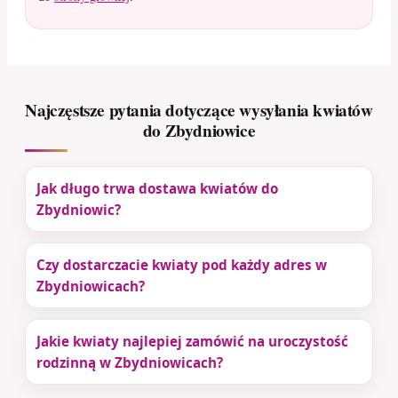
Najczęstsze pytania dotyczące wysyłania kwiatów
do Zbydniowice
Jak długo trwa dostawa kwiatów do
Zbydniowic?
Czy dostarczacie kwiaty pod każdy adres w
Zbydniowicach?
Jakie kwiaty najlepiej zamówić na uroczystość
rodzinną w Zbydniowicach?