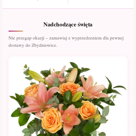
Nadchodzące święta
Nie przegap okazji – zamawiaj z wyprzedzeniem dla pewnej
dostawy do Zbydniowice.