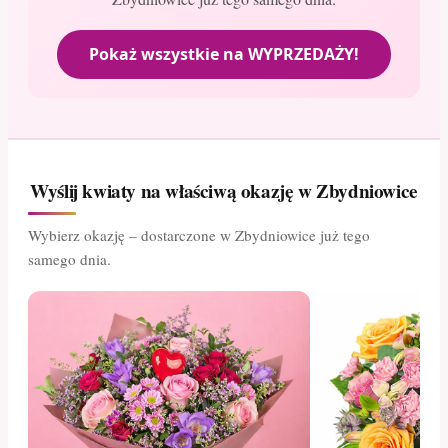
Pokaż wszystkie na WYPRZEDAŻY!
Wyślij kwiaty na właściwą okazję w Zbydniowice
Wybierz okazję – dostarczone w Zbydniowice już tego
samego dnia.