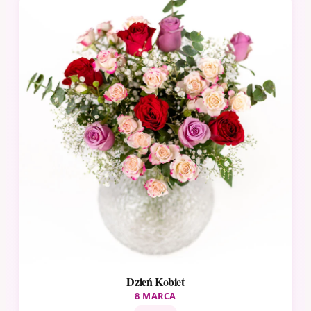
Dzień Kobiet
8 MARCA