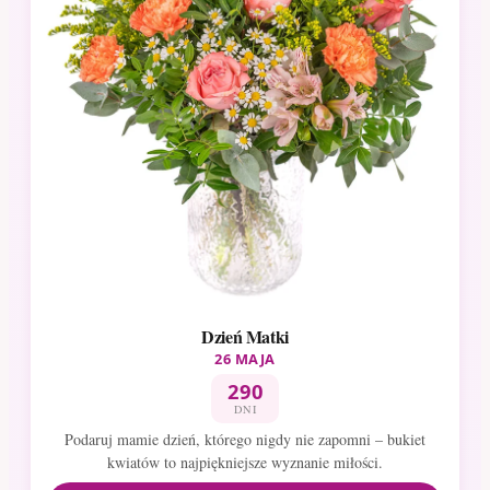
Dzień Matki
26 MAJA
290
DNI
Podaruj mamie dzień, którego nigdy nie zapomni – bukiet
kwiatów to najpiękniejsze wyznanie miłości.