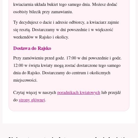
kwiaciarnia układa bukiet tego samego dnia. Możesz dodać
osobisty bilecik przy zamawianiu.
Ty decydujesz o dacie i adresie odbiorcy, a kwiaciarz zajmie
się resztą. Dostarczamy w dni powszednie i w większość
weekendów w Rajsko i okolicy.
Dostawa do Rajsko
Przy zamówieniu przed godz. 17:00 w dni powszednie i godz.
12:00 w święta kwiaty mogą zostać dostarczone tego samego
dnia do Rajsko. Dostarczamy do centrum i okolicznych
miejscowości.
Czytaj więcej w naszych
poradnikach kwiatowych
lub przejdź
do
strony głównej
.