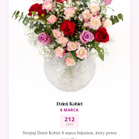
Dzień Kobiet
8 MARCA
212
DNI
Świętuj Dzień Kobiet 8 marca bukietem, który powie