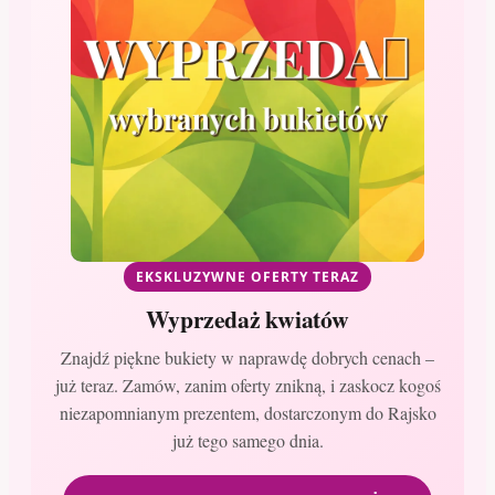
EKSKLUZYWNE OFERTY TERAZ
Wyprzedaż kwiatów
Znajdź piękne bukiety w naprawdę dobrych cenach –
już teraz. Zamów, zanim oferty znikną, i zaskocz kogoś
niezapomnianym prezentem, dostarczonym do Rajsko
już tego samego dnia.