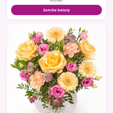
wszystko.
Zamów kwiaty