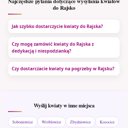
Najczęstsze pytania dotyczące wysyłania kwiatów
do Rajsko
Jak szybko dostarczycie kwiaty do Rajska?
Czy mogę zamówić kwiaty do Rajska z
dedykacją i niespodzianką?
Czy dostarczacie kwiaty na pogrzeby w Rajsku?
Wyślij kwiaty w inne miejsca
Soboniowice
Wróblowice
Zbydniowice
Kosocice