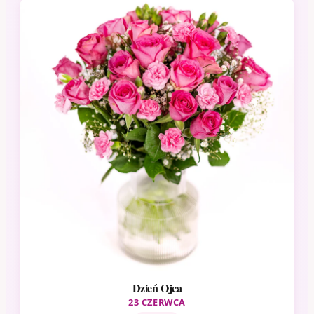
Dzień Ojca
23 CZERWCA