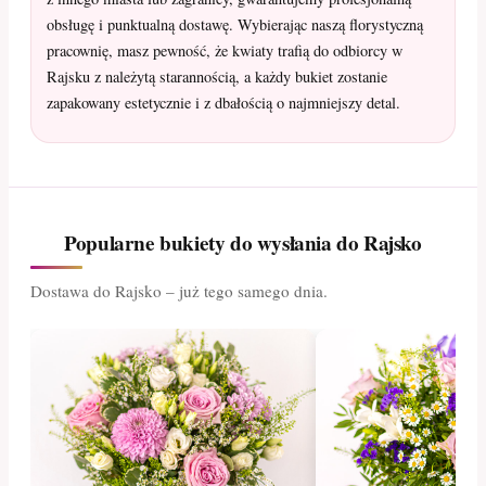
obsługę i punktualną dostawę. Wybierając naszą florystyczną
pracownię, masz pewność, że kwiaty trafią do odbiorcy w
Rajsku z należytą starannością, a każdy bukiet zostanie
zapakowany estetycznie i z dbałością o najmniejszy detal.
Popularne bukiety do wysłania do Rajsko
Dostawa do Rajsko – już tego samego dnia.