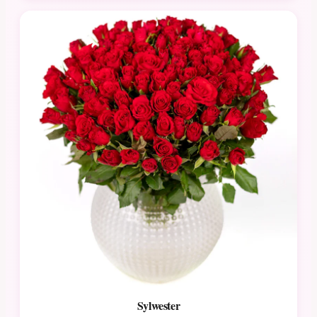
Sylwester