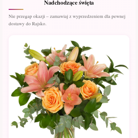
Nadchodzące święta
Nie przegap okazji – zamawiaj z wyprzedzeniem dla pewnej
dostawy do Rajsko.